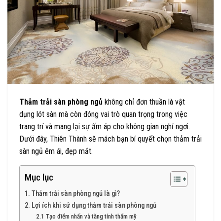
Thảm trải sàn phòng ngủ
không chỉ đơn thuần là vật
dụng lót sàn mà còn đóng vai trò quan trọng trong việc
trang trí và mang lại sự ấm áp cho không gian nghỉ ngơi.
Dưới đây, Thiên Thành sẽ mách bạn bí quyết chọn thảm trải
sàn ngủ êm ái, đẹp mắt.
Mục lục
1. Thảm trải sàn phòng ngủ là gì?
2. Lợi ích khi sử dụng thảm trải sàn phòng ngủ
2.1 Tạo điểm nhấn và tăng tính thẩm mỹ