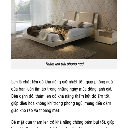
Thảm len trải phòng ngủ
Len là chất liệu có khả năng giữ nhiệt tốt, giúp phòng ngủ
của bạn luôn ấm áp trong những ngày mùa đông lạnh giá.
Bên cạnh đó, thảm len có khả năng thấm hút độ ẩm tốt,
giúp điều hòa không khí trong phòng ngủ, mang đến cảm
giác khô ráo và thoáng mát.
Bề mặt của thảm len có khả năng chống bám bụi tốt, giúp