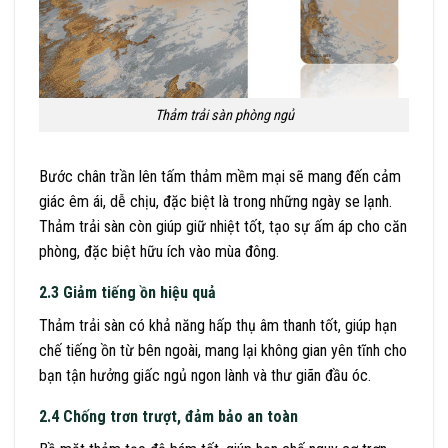
Thảm trải sàn phòng ngủ
Bước chân trần lên tấm thảm mềm mại sẽ mang đến cảm
giác êm ái, dễ chịu, đặc biệt là trong những ngày se lạnh.
Thảm trải sàn còn giúp giữ nhiệt tốt, tạo sự ấm áp cho căn
phòng, đặc biệt hữu ích vào mùa đông.
2.3 Giảm tiếng ồn hiệu quả
Thảm trải sàn có khả năng hấp thụ âm thanh tốt, giúp hạn
chế tiếng ồn từ bên ngoài, mang lại không gian yên tĩnh cho
bạn tận hưởng giấc ngủ ngon lành và thư giãn đầu óc.
2.4 Chống trơn trượt, đảm bảo an toàn