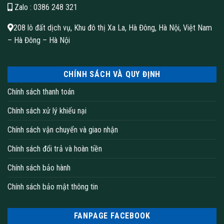
Zalo
: 0386 248 321
208 lô đất dịch vụ, Khu đô thị Xa La, Hà Đông, Hà Nội, Việt Nam
– Hà Đông – Hà Nội
CHÍNH SÁCH VÀ QUY ĐỊNH
Chính sách thanh toán
Chính sách xử lý khiếu nại
Chính sách vận chuyển và giao nhận
Chính sách đổi trả và hoàn tiền
Chính sách bảo hành
Chính sách bảo mật thông tin
FANPAGE FACEBOOK