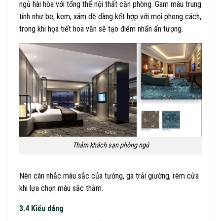
ngủ hài hòa với tổng thể nội thất căn phòng. Gam màu trung
tính như be, kem, xám dễ dàng kết hợp với mọi phong cách,
trong khi họa tiết hoa văn sẽ tạo điểm nhấn ấn tượng.
Thảm khách sạn phòng ngủ
Nên cân nhắc màu sắc của tường, ga trải giường, rèm cửa
khi lựa chọn màu sắc thảm.
3.4 Kiểu dáng