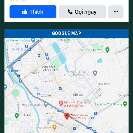
GOOGLE MAP