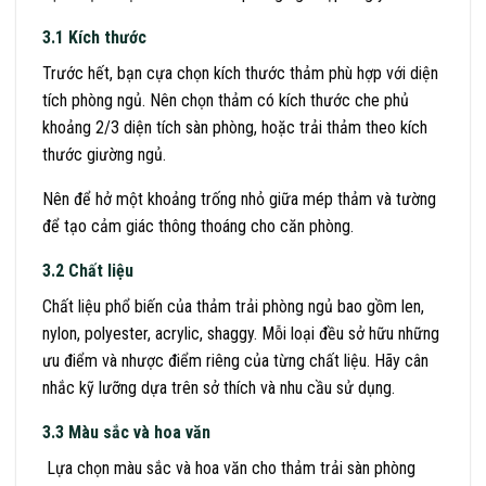
3.1 Kích thước
Trước hết, bạn cựa chọn kích thước thảm phù hợp với diện
tích phòng ngủ. Nên chọn thảm có kích thước che phủ
khoảng 2/3 diện tích sàn phòng, hoặc trải thảm theo kích
thước giường ngủ.
Nên để hở một khoảng trống nhỏ giữa mép thảm và tường
để tạo cảm giác thông thoáng cho căn phòng.
3.2 Chất liệu
Chất liệu phổ biến của thảm trải phòng ngủ bao gồm len,
nylon, polyester, acrylic, shaggy. Mỗi loại đều sở hữu những
ưu điểm và nhược điểm riêng của từng chất liệu. Hãy cân
nhắc kỹ lưỡng dựa trên sở thích và nhu cầu sử dụng.
3.3 Màu sắc và hoa văn
Lựa chọn màu sắc và hoa văn cho thảm trải sàn phòng