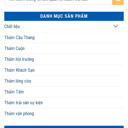
DANH MỤC SẢN PHẨM
Chất liệu
Thảm Cầu Thang
Thảm Cuộn
Thảm hội trường
Thảm Khách Sạn
Thảm lông cừu
Thảm Tấm
Thảm trải sàn sự kiện
Thảm văn phòng