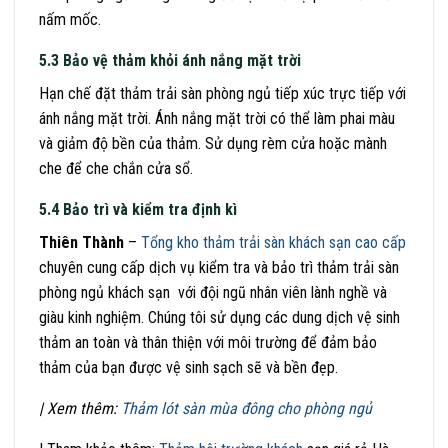
nấm mốc.
5.3 Bảo vệ thảm khỏi ánh nắng mặt trời
Hạn chế đặt thảm trải sàn phòng ngủ tiếp xúc trực tiếp với
ánh nắng mặt trời. Ánh nắng mặt trời có thể làm phai màu
và giảm độ bền của thảm. Sử dụng rèm cửa hoặc mành
che để che chắn cửa sổ.
5.4 Bảo trì và kiểm tra định kì
Thiên Thành
–
Tổng kho thảm trải sàn khách sạn cao cấp
chuyên cung cấp dịch vụ kiểm tra và bảo trì thảm trải sàn
phòng ngủ khách sạn với đội ngũ nhân viên lành nghề và
giàu kinh nghiệm. Chúng tôi sử dụng các dung dịch vệ sinh
thảm an toàn và thân thiện với môi trường để đảm bảo
thảm của bạn được vệ sinh sạch sẽ và bền đẹp.
| Xem thêm:
Thảm lót sàn mùa đông cho phòng ngủ