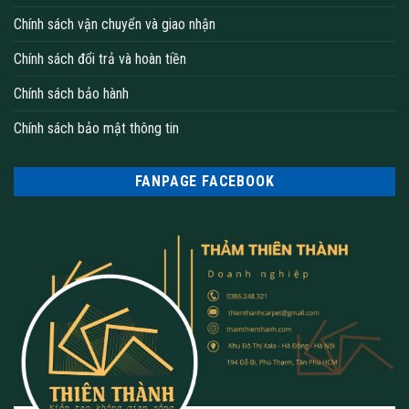
Chính sách vận chuyển và giao nhận
Chính sách đổi trả và hoàn tiền
Chính sách bảo hành
Chính sách bảo mật thông tin
FANPAGE FACEBOOK