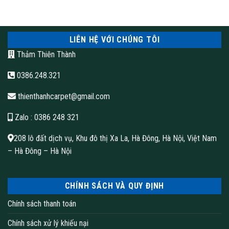
LIÊN HỆ VỚI CHÚNG TÔI
Thảm Thiên Thành
0386.248.321
thienthanhcarpet@gmail.com
Zalo
: 0386 248 321
208 lô đất dịch vụ, Khu đô thị Xa La, Hà Đông, Hà Nội, Việt Nam
– Hà Đông – Hà Nội
CHÍNH SÁCH VÀ QUY ĐỊNH
Chính sách thanh toán
Chính sách xử lý khiếu nại