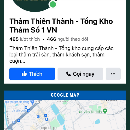
GOOGLE MAP