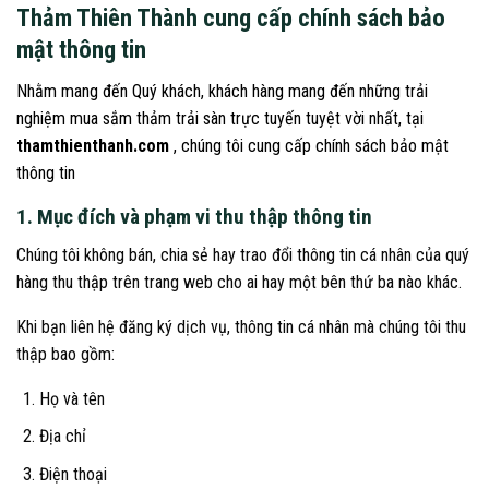
Thảm Thiên Thành cung cấp chính sách bảo
mật thông tin
Nhằm mang đến Quý khách, khách hàng mang đến những trải
nghiệm mua sắm thảm trải sàn trực tuyến tuyệt vời nhất, tại
thamthienthanh.com
, chúng tôi cung cấp chính sách bảo mật
thông tin
1. Mục đích và phạm vi thu thập thông tin
Chúng tôi không bán, chia sẻ hay trao đổi thông tin cá nhân của quý
hàng thu thập trên trang web cho ai hay một bên thứ ba nào khác.
Khi bạn liên hệ đăng ký dịch vụ, thông tin cá nhân mà chúng tôi thu
thập bao gồm:
Họ và tên
Địa chỉ
Điện thoại