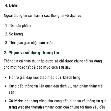
E-mail
Ngoài thông tin cá nhân là các thông tin về dịch vụ:
Tên sản phẩm
Số lượng
Thời gian giao nhận sản phẩm
2. Phạm vi sử dụng thông tin
Thông tin cá nhân thu thập được sẽ chỉ được chúng tôi sử dụng
cho một hoặc tất cả các mục đích sau đây:
Hỗ trợ giải đáp mọi thắc mắc của khách hàng
Cung cấp thông tin liên quan đến dịch vụ, sản phẩm thảm trải
sàn
Xử lý đơn đặt hàng cũng như cung cấp dịch vụ và thông tin qua
trang website thamthienthanh.com của chúng tôi theo yêu cầu