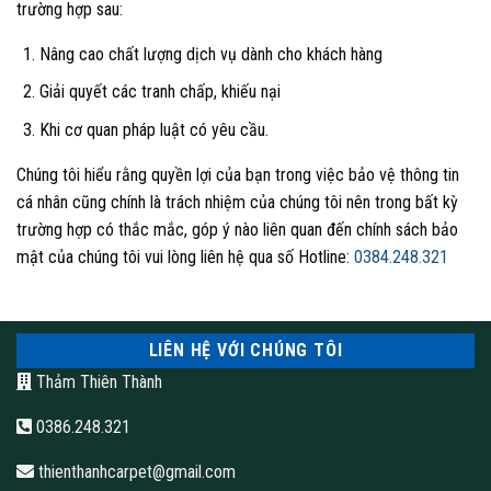
trường hợp sau:
Nâng cao chất lượng dịch vụ dành cho khách hàng
Giải quyết các tranh chấp, khiếu nại
Khi cơ quan pháp luật có yêu cầu.
Chúng tôi hiểu rằng quyền lợi của bạn trong việc bảo vệ thông tin
cá nhân cũng chính là trách nhiệm của chúng tôi nên trong bất kỳ
trường hợp có thắc mắc, góp ý nào liên quan đến chính sách bảo
mật của chúng tôi vui lòng liên hệ qua số Hotline:
0384.248.321
LIÊN HỆ VỚI CHÚNG TÔI
Thảm Thiên Thành
0386.248.321
thienthanhcarpet@gmail.com