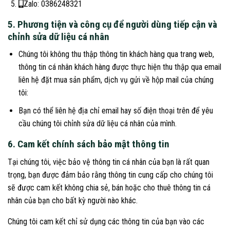
Zalo: 0386248321
5. Phương tiện và công cụ để người dùng tiếp cận và
chỉnh sửa dữ liệu cá nhân
Chúng tôi không thu thập thông tin khách hàng qua trang web,
thông tin cá nhân khách hàng được thực hiện thu thập qua email
liên hệ đặt mua sản phẩm, dịch vụ gửi về hộp mail của chúng
tôi:
Bạn có thể liên hệ địa chỉ email hay số điện thoại trên để yêu
cầu chúng tôi chỉnh sửa dữ liệu cá nhân của mình.
6. Cam kết chính sách bảo mật thông tin
Tại chúng tôi, việc bảo vệ thông tin cá nhân của bạn là rất quan
trọng, bạn được đảm bảo rằng thông tin cung cấp cho chúng tôi
sẽ được cam kết không chia sẻ, bán hoặc cho thuê thông tin cá
nhân của bạn cho bất kỳ người nào khác.
Chúng tôi cam kết chỉ sử dụng các thông tin của bạn vào các