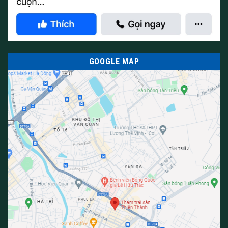
GOOGLE MAP