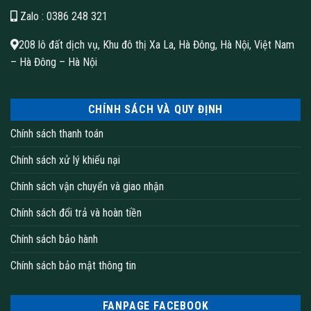
Zalo
: 0386 248 321
208 lô đất dịch vụ, Khu đô thị Xa La, Hà Đông, Hà Nội, Việt Nam
– Hà Đông – Hà Nội
CHÍNH SÁCH VÀ QUY ĐỊNH
Chính sách thanh toán
Chính sách xử lý khiếu nại
Chính sách vận chuyển và giao nhận
Chính sách đổi trả và hoàn tiền
Chính sách bảo hành
Chính sách bảo mật thông tin
FANPAGE FACEBOOK