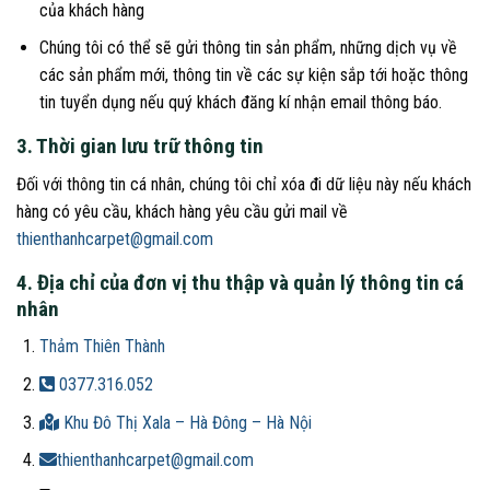
của khách hàng
Chúng tôi có thể sẽ gửi thông tin sản phẩm, những dịch vụ về
các sản phẩm mới, thông tin về các sự kiện sắp tới hoặc thông
tin tuyển dụng nếu quý khách đăng kí nhận email thông báo.
3. Thời gian lưu trữ thông tin
Đối với thông tin cá nhân, chúng tôi chỉ xóa đi dữ liệu này nếu khách
hàng có yêu cầu, khách hàng yêu cầu gửi mail về
thienthanhcarpet@gmail.com
4. Địa chỉ của đơn vị thu thập và quản lý thông tin cá
nhân
Thảm Thiên Thành
0377.316.052
Khu Đô Thị Xala – Hà Đông – Hà Nội
thienthanhcarpet@gmail.com