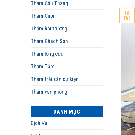
Thảm Cầu Thang
16
Thảm Cuộn
Th8
Thảm hội trường
Thảm Khách Sạn
Thảm lông cừu
Thảm Tấm
Thảm trải sàn sự kiện
Thảm văn phòng
DANH MỤC
Dịch Vụ