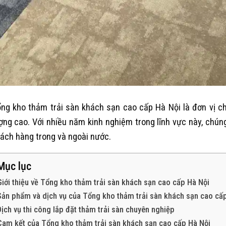
ng kho thảm trải sàn khách sạn cao cấp Hà Nội là đơn vị c
ợng cao. Với nhiều năm kinh nghiệm trong lĩnh vực này, chúng
ách hàng trong và ngoài nước.
Mục lục
Giới thiệu về Tổng kho thảm trải sàn khách sạn cao cấp Hà Nội
Sản phẩm và dịch vụ của Tổng kho thảm trải sàn khách sạn cao cấ
Dịch vụ thi công lắp đặt thảm trải sàn chuyên nghiệp
Cam kết của Tổng kho thảm trải sàn khách sạn cao cấp Hà Nội