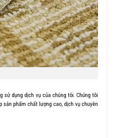
g sử dụng dịch vụ của chúng tôi. Chúng tôi
ấp sản phẩm chất lượng cao, dịch vụ chuyên