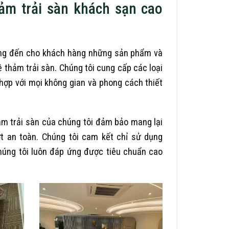
ảm trải sàn khách sạn cao
ng đến cho khách hàng những sản phẩm và
 thảm trải sàn. Chúng tôi cung cấp các loại
hợp với mọi không gian và phong cách thiết
hảm trải sàn của chúng tôi đảm bảo mang lại
t an toàn. Chúng tôi cam kết chỉ sử dụng
úng tôi luôn đáp ứng được tiêu chuẩn cao