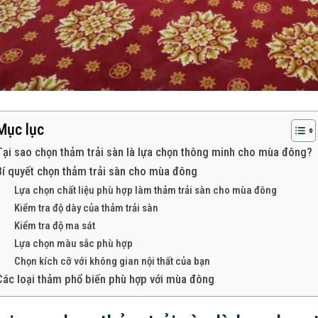
Mục lục
Tại sao chọn thảm trải sàn là lựa chọn thông minh cho mùa đông?
Bí quyết chọn thảm trải sàn cho mùa đông
Lựa chọn chất liệu phù hợp làm thảm trải sàn cho mùa đông
Kiểm tra độ dày của thảm trải sàn
Kiểm tra độ ma sát
Lựa chọn màu sắc phù hợp
Chọn kích cỡ với không gian nội thất của bạn
Các loại thảm phổ biến phù hợp với mùa đông