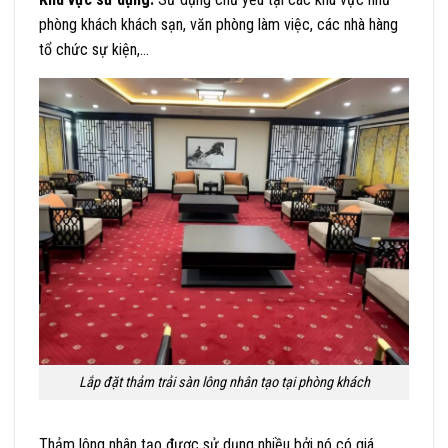
phòng khách khách sạn, văn phòng làm việc, các nhà hàng
tổ chức sự kiện,…
Lắp đặt thảm trải sàn lông nhân tạo tại phòng khách
Thảm lông nhân tạo được sử dụng nhiều bởi nó có giá