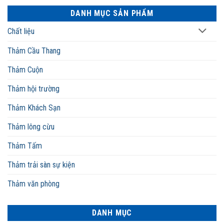
DANH MỤC SẢN PHẨM
Chất liệu
Thảm Cầu Thang
Thảm Cuộn
Thảm hội trường
Thảm Khách Sạn
Thảm lông cừu
Thảm Tấm
Thảm trải sàn sự kiện
Thảm văn phòng
DANH MỤC