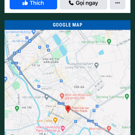
GOOGLE MAP