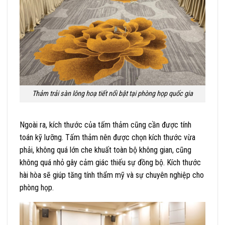
Thảm trải sàn lông hoạ tiết nổi bật tại phòng họp quốc gia
Ngoài ra, kích thước của tấm thảm cũng cần được tính
toán kỹ lưỡng. Tấm thảm nên được chọn kích thước vừa
phải, không quá lớn che khuất toàn bộ không gian, cũng
không quá nhỏ gây cảm giác thiếu sự đồng bộ. Kích thước
hài hòa sẽ giúp tăng tính thẩm mỹ và sự chuyên nghiệp cho
phòng họp.