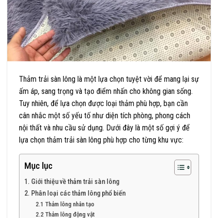
Thảm trải sàn lông là một lựa chọn tuyệt vời để mang lại sự
ấm áp, sang trọng và tạo điểm nhấn cho không gian sống.
Tuy nhiên, để lựa chọn được loại thảm phù hợp, bạn cần
cân nhắc một số yếu tố như diện tích phòng, phong cách
nội thất và nhu cầu sử dụng. Dưới đây là một số gợi ý để
lựa chọn thảm trải sàn lông phù hợp cho từng khu vực:
Mục lục
1. Giới thiệu về thảm trải sàn lông
2. Phân loại các thảm lông phổ biến
2.1 Thảm lông nhân tạo
2.2 Thảm lông động vật