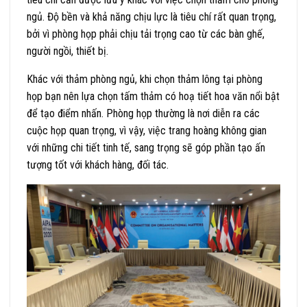
ngủ. Độ bền và khả năng chịu lực là tiêu chí rất quan trọng,
bởi vì phòng họp phải chịu tải trọng cao từ các bàn ghế,
người ngồi, thiết bị.
Khác với thảm phòng ngủ, khi chọn thảm lông tại phòng
họp bạn nên lựa chọn tấm thảm có hoạ tiết hoa văn nổi bật
để tạo điểm nhấn. Phòng họp thường là nơi diễn ra các
cuộc họp quan trọng, vì vậy, việc trang hoàng không gian
với những chi tiết tinh tế, sang trọng sẽ góp phần tạo ấn
tượng tốt với khách hàng, đối tác.