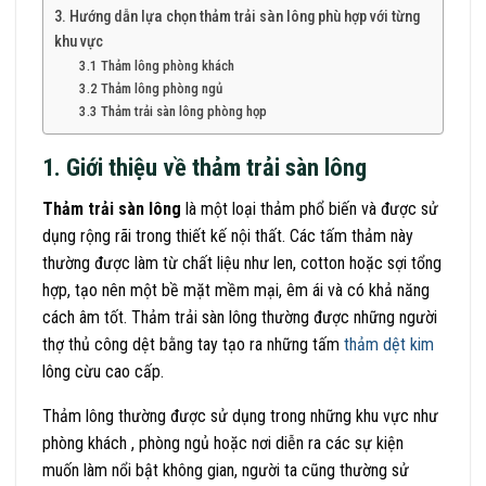
3. Hướng dẫn lựa chọn thảm trải sàn lông phù hợp với từng
khu vực
3.1 Thảm lông phòng khách
3.2 Thảm lông phòng ngủ
3.3 Thảm trải sàn lông phòng họp
1. Giới thiệu về thảm trải sàn lông
Thảm trải sàn lông
là một loại thảm phổ biến và được sử
dụng rộng rãi trong thiết kế nội thất. Các tấm thảm này
thường được làm từ chất liệu như len, cotton hoặc sợi tổng
hợp, tạo nên một bề mặt mềm mại, êm ái và có khả năng
cách âm tốt. Thảm trải sàn lông thường được những người
thợ thủ công dệt bằng tay tạo ra những tấm
thảm dệt kim
lông cừu cao cấp.
Thảm lông thường được sử dụng trong những khu vực như
phòng khách , phòng ngủ hoặc nơi diễn ra các sự kiện
muốn làm nổi bật không gian, người ta cũng thường sử