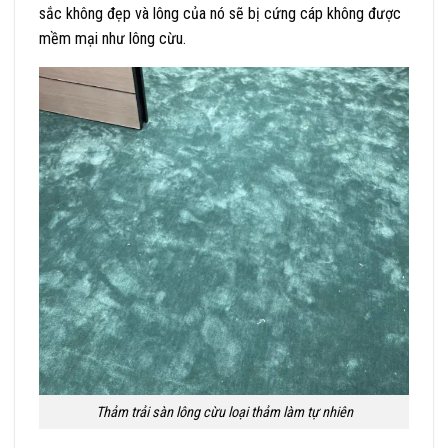
sắc không đẹp và lông của nó sẽ bị cứng cáp không được
mềm mại như lông cừu.
Thảm trải sàn lông cừu loại thảm làm tự nhiên