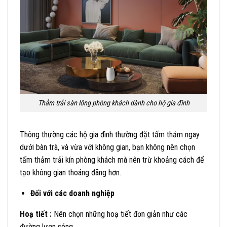
Thảm trải sàn lông phòng khách dành cho hộ gia đình
Thông thường các hộ gia đình thường đặt tấm thảm ngay
dưới bàn trà, và vừa với không gian, bạn không nên chọn
tấm thảm trải kín phòng khách mà nên trừ khoảng cách để
tạo không gian thoáng đãng hơn.
Đối với các doanh nghiệp
Hoạ tiết :
Nên chọn những hoạ tiết đơn giản như các
đường lượn sóng.