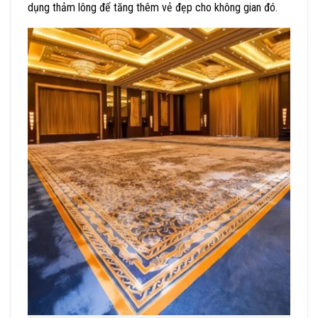
dụng thảm lông để tăng thêm vẻ đẹp cho không gian đó.