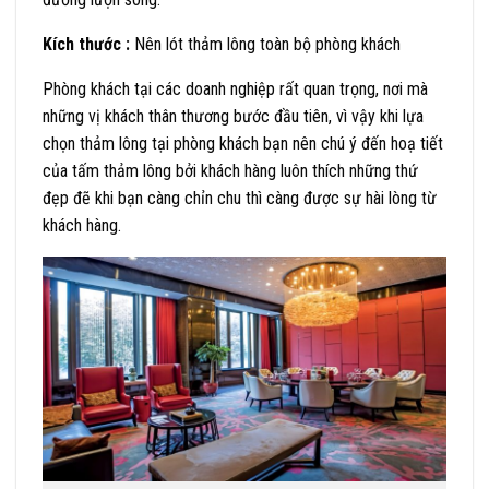
Kích thước :
Nên lót thảm lông toàn bộ phòng khách
Phòng khách tại các doanh nghiệp rất quan trọng, nơi mà
những vị khách thân thương bước đầu tiên, vì vậy khi lựa
chọn thảm lông tại phòng khách bạn nên chú ý đến hoạ tiết
của tấm thảm lông bởi khách hàng luôn thích những thứ
đẹp đẽ khi bạn càng chỉn chu thì càng được sự hài lòng từ
khách hàng.