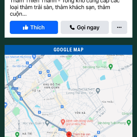
GOOGLE MAP