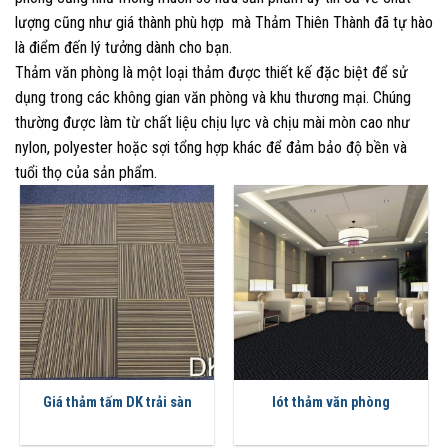
lượng cũng như giá thành phù hợp mà Thảm Thiên Thành đã tự hào
là điểm đến lý tưởng dành cho bạn.
Thảm văn phòng là một loại thảm được thiết kế đặc biệt để sử
dụng trong các không gian văn phòng và khu thương mại. Chúng
thường được làm từ chất liệu chịu lực và chịu mài mòn cao như
nylon, polyester hoặc sợi tổng hợp khác để đảm bảo độ bền và
tuổi thọ của sản phẩm.
Giá thảm tấm DK trải sàn
lót thảm văn phòng