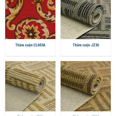
Thảm cuộn CL603A
Thảm cuộn JZ36