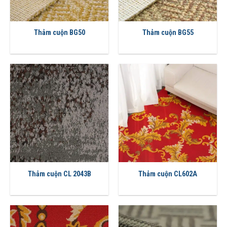
Thảm cuộn BG50
Thảm cuộn BG55
Thảm cuộn CL 2043B
Thảm cuộn CL602A