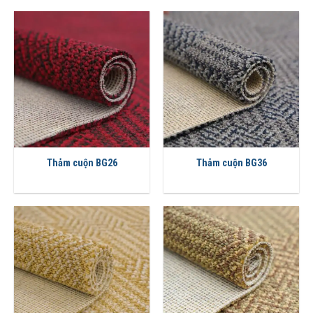
Thảm cuộn BG26
Thảm cuộn BG36