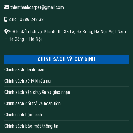
thienthanhcarpet@gmail.com
Zalo
: 0386 248 321
208 lô đất dịch vụ, Khu đô thị Xa La, Hà Đông, Hà Nội, Việt Nam
– Hà Đông – Hà Nội
CHÍNH SÁCH VÀ QUY ĐỊNH
Chính sách thanh toán
Chính sách xử lý khiếu nại
Chính sách vận chuyển và giao nhận
Chính sách đổi trả và hoàn tiền
Chính sách bảo hành
Chính sách bảo mật thông tin