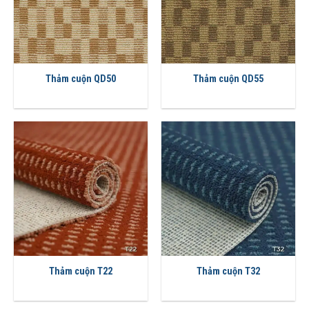
Thảm cuộn QD50
Thảm cuộn QD55
Thảm cuộn T22
Thảm cuộn T32