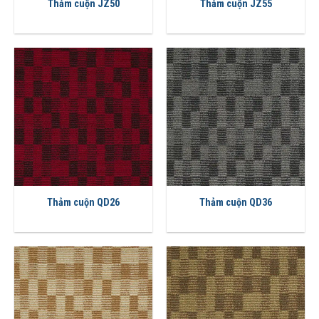
Thảm cuộn JZ50
Thảm cuộn JZ55
Thảm cuộn QD26
Thảm cuộn QD36