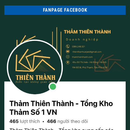
FANPAGE FACEBOOK