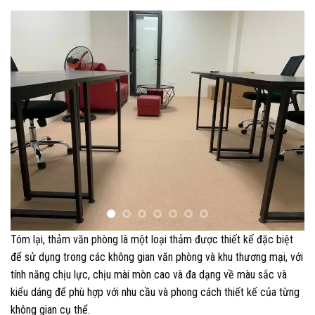
Tóm lại, thảm văn phòng là một loại thảm được thiết kế đặc biệt
để sử dụng trong các không gian văn phòng và khu thương mại, với
tính năng chịu lực, chịu mài mòn cao và đa dạng về màu sắc và
kiểu dáng để phù hợp với nhu cầu và phong cách thiết kế của từng
không gian cụ thể.