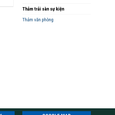
Thảm trải sàn sự kiện
Thảm văn phòng