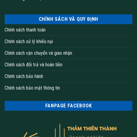
CHÍNH SÁCH VÀ QUY ĐỊNH
Chính sách thanh toán
Chính sách xử lý khiếu nại
Chính sách vận chuyển và giao nhận
Chính sách đổi trả và hoàn tiền
Chính sách bảo hành
Chính sách bảo mật thông tin
FANPAGE FACEBOOK