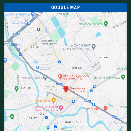
GOOGLE MAP