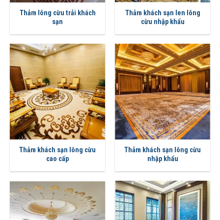
Thảm lông cừu trải khách
Thảm khách sạn len lông
sạn
cừu nhập khẩu
Thảm khách sạn lông cừu
Thảm khách sạn lông cừu
cao cấp
nhập khẩu