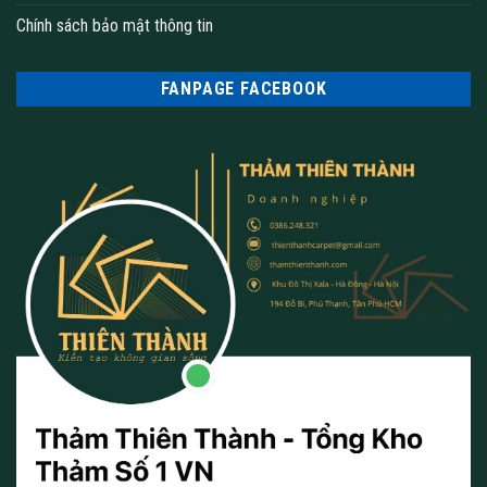
Chính sách bảo mật thông tin
FANPAGE FACEBOOK