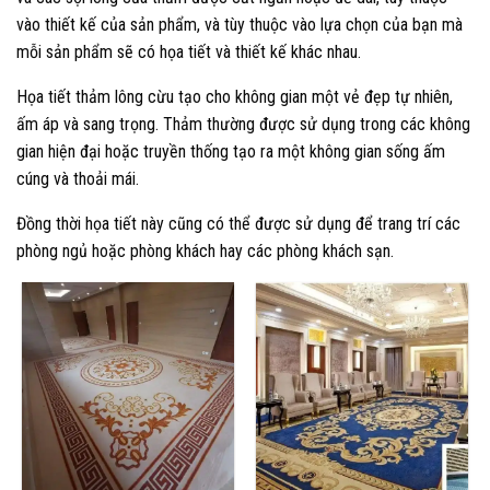
vào thiết kế của sản phẩm, và tùy thuộc vào lựa chọn của bạn mà
mỗi sản phẩm sẽ có họa tiết và thiết kế khác nhau.
Họa tiết thảm lông cừu tạo cho không gian một vẻ đẹp tự nhiên,
ấm áp và sang trọng. Thảm thường được sử dụng trong các không
gian hiện đại hoặc truyền thống tạo ra một không gian sống ấm
cúng và thoải mái.
Đồng thời họa tiết này cũng có thể được sử dụng để trang trí các
phòng ngủ hoặc phòng khách hay các phòng khách sạn.