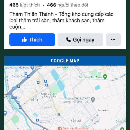
GOOGLE MAP