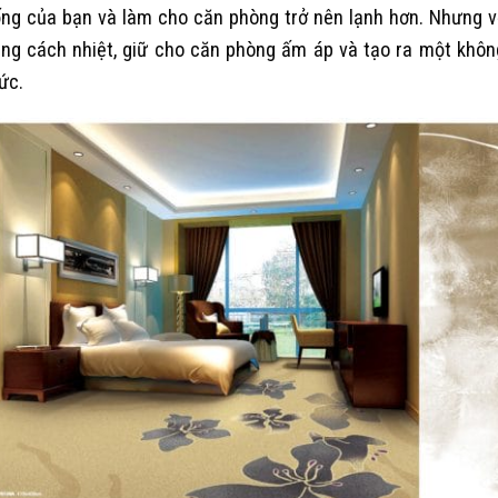
ng của bạn và làm cho căn phòng trở nên lạnh hơn. Nhưng v
ng cách nhiệt, giữ cho căn phòng ấm áp và tạo ra một khôn
ức.