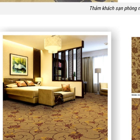
Thảm khách sạn phòng 