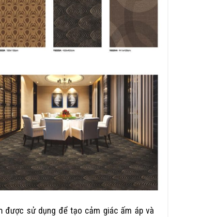
m được sử dụng để tạo cảm giác ấm áp và