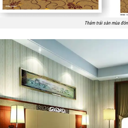
Thảm trải sàn mùa đôn