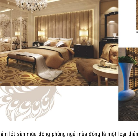
ảm lót sàn mùa đông phòng ngủ mùa đông là một loại thả