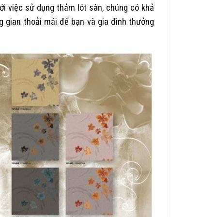
ới việc sử dụng thảm lót sàn, chúng có khả
g gian thoải mái để bạn và gia đình thưởng