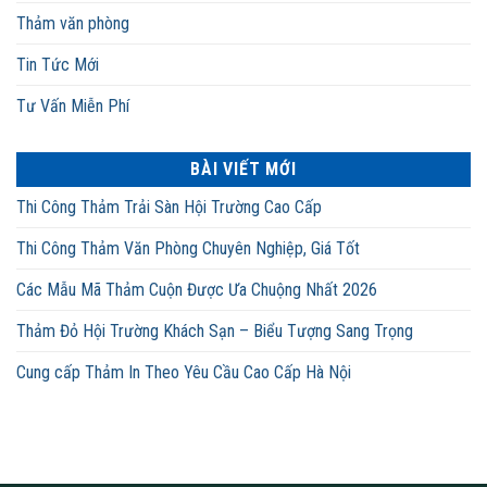
Thảm văn phòng
Tin Tức Mới
Tư Vấn Miễn Phí
BÀI VIẾT MỚI
Thi Công Thảm Trải Sàn Hội Trường Cao Cấp
Thi Công Thảm Văn Phòng Chuyên Nghiệp, Giá Tốt
Các Mẫu Mã Thảm Cuộn Được Ưa Chuộng Nhất 2026
Thảm Đỏ Hội Trường Khách Sạn – Biểu Tượng Sang Trọng
Cung cấp Thảm In Theo Yêu Cầu Cao Cấp Hà Nội