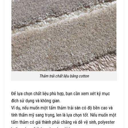
Thảm trải chất liệu bằng cotton
Để lựa chọn chất liệu phù hợp, bạn cần xem xét kỹ mục
đích sử dụng và không gian.
Ví dụ, nếu muốn một tấm thảm trải sàn có độ bền cao và
tính thẩm mỹ sang trọng, len là lựa chọn tốt. Nếu muốn một
tấm thảm có giá thành phải chăng và dễ vệ sinh, polyester