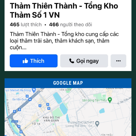
GOOGLE MAP