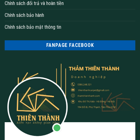
Chính sách đổi trả và hoàn tiền
Chính sách bảo hành
Chính sách bảo mật thông tin
FANPAGE FACEBOOK