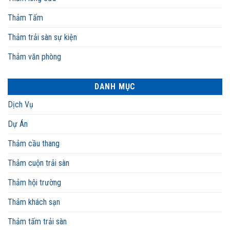
Thảm Tấm
Thảm trải sàn sự kiện
Thảm văn phòng
DANH MỤC
Dịch Vụ
Dự Án
Thảm cầu thang
Thảm cuộn trải sàn
Thảm hội trường
Thảm khách sạn
Thảm tấm trải sàn