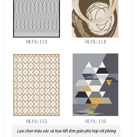
Lựa chọn màu sắc và họa tiết đơn giản phù hợp với
phòng