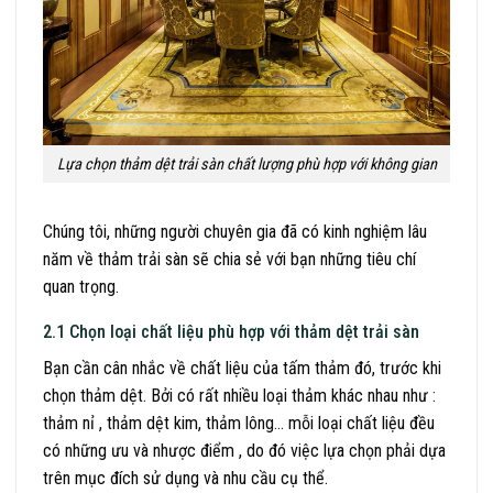
Lựa chọn thảm dệt trải sàn chất lượng phù hợp với không gian
Chúng tôi, những người chuyên gia đã có kinh nghiệm lâu
năm về thảm trải sàn sẽ chia sẻ với bạn những tiêu chí
quan trọng.
2.1 Chọn loại chất liệu phù hợp với thảm dệt trải sàn
Bạn cần cân nhắc về chất liệu của tấm thảm đó, trước khi
chọn thảm dệt. Bởi có rất nhiều loại thảm khác nhau như :
thảm nỉ , thảm dệt kim, thảm lông… mỗi loại chất liệu đều
có những ưu và nhược điểm , do đó việc lựa chọn phải dựa
trên mục đích sử dụng và nhu cầu cụ thể.