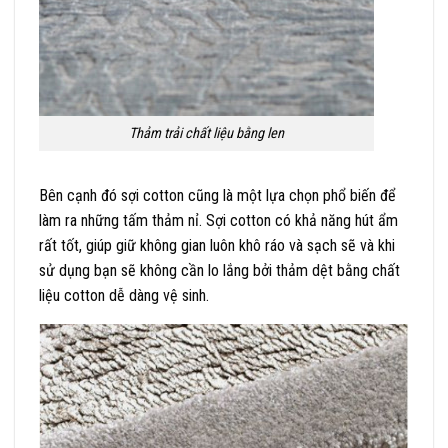
Thảm trải chất liệu bằng len
Bên cạnh đó sợi cotton cũng là một lựa chọn phổ biến để
làm ra những tấm thảm nỉ. Sợi cotton có khả năng hút ẩm
rất tốt, giúp giữ không gian luôn khô ráo và sạch sẽ và khi
sử dụng bạn sẽ không cần lo lắng bởi thảm dệt bằng chất
liệu cotton dễ dàng vệ sinh.