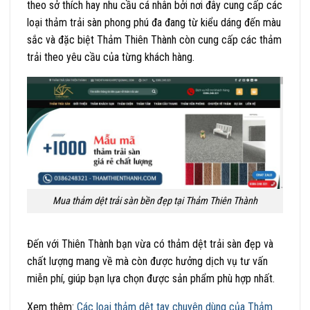
theo sở thích hay nhu cầu cá nhân bởi nơi đây cung cấp các
loại thảm trải sàn phong phú đa đang từ kiểu dáng đến màu
sắc và đặc biệt Thảm Thiên Thành còn cung cấp các thảm
trải theo yêu cầu của từng khách hàng.
Mua thảm dệt trải sàn bền đẹp tại Thảm Thiên Thành
Đến với Thiên Thành bạn vừa có thảm dệt trải sàn đẹp và
chất lượng mang về mà còn được hưởng dịch vụ tư vấn
miễn phí, giúp bạn lựa chọn được sản phẩm phù hợp nhất.
Xem thêm:
Các loại thảm dệt tay chuyên dùng của Thảm