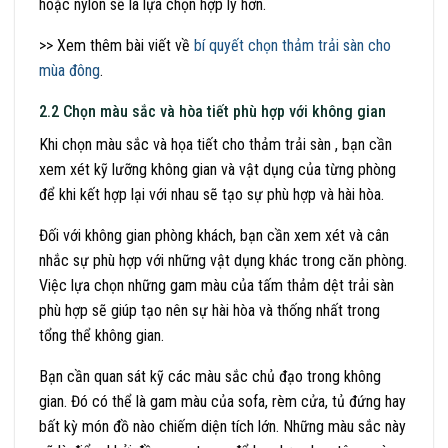
hoặc nylon sẽ là lựa chọn hợp lý hơn.
>> Xem thêm bài viết về
bí quyết chọn thảm trải sàn cho
mùa đông
.
2.2 Chọn màu sắc và hòa tiết phù hợp với không gian
Khi chọn màu sắc và họa tiết cho thảm trải sàn , bạn cần
xem xét kỹ lưỡng không gian và vật dụng của từng phòng
để khi kết hợp lại với nhau sẽ tạo sự phù hợp và hài hòa.
Đối với không gian phòng khách, bạn cần xem xét và cân
nhắc sự phù hợp với những vật dụng khác trong căn phòng.
Việc lựa chọn những gam màu của tấm thảm dệt trải sàn
phù hợp sẽ giúp tạo nên sự hài hòa và thống nhất trong
tổng thể không gian.
Bạn cần quan sát kỹ các màu sắc chủ đạo trong không
gian. Đó có thể là gam màu của sofa, rèm cửa, tủ đứng hay
bất kỳ món đồ nào chiếm diện tích lớn. Những màu sắc này