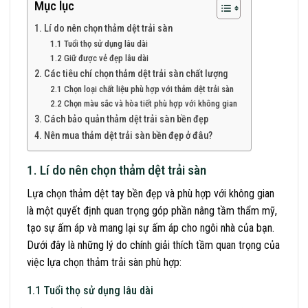
Mục lục
1. Lí do nên chọn thảm dệt trải sàn
1.1 Tuổi thọ sử dụng lâu dài
1.2 Giữ được vẻ đẹp lâu dài
2. Các tiêu chí chọn thảm dệt trải sàn chất lượng
2.1 Chọn loại chất liệu phù hợp với thảm dệt trải sàn
2.2 Chọn màu sắc và hòa tiết phù hợp với không gian
3. Cách bảo quản thảm dệt trải sàn bền đẹp
4. Nên mua thảm dệt trải sàn bền đẹp ở đâu?
1. Lí do nên chọn thảm dệt trải sàn
Lựa chọn thảm dệt tay bền đẹp và phù hợp với không gian
là một quyết định quan trọng góp phần nâng tầm thẩm mỹ,
tạo sự ấm áp và mang lại sự ấm áp cho ngôi nhà của bạn.
Dưới đây là những lý do chính giải thích tầm quan trọng của
việc lựa chọn thảm trải sàn phù hợp:
1.1 Tuổi thọ sử dụng lâu dài