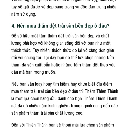
tay sẽ giữ được vẻ đẹp sang trọng và độc đáo trong nhiều
năm sử dụng.
4. Nên mua thảm dệt trải sàn bền đẹp ở đâu?
Để sở hữu một tấm thảm dệt trải sàn bền đẹp và chất
lượng phù hợp với không gian sống đối với bạn như một
thách thức. Tuy nhiên, thách thức đó lại vô cùng đơn giản
đối với chúng tôi. Tại đây bạn có thể lựa chọn những tấm
thảm đã sản xuất sẵn hoặc những tấm thảm dệt theo yêu
cầu mà bạn mong muốn.
Nếu bạn vẫn loay hoay tìm kiếm, hay chưa biết địa điểm
mua thảm trải trải sàn bền đẹp ở đâu thì Thảm Thiên Thành
là một lựa chọn hàng đầu dành cho bạn. Thảm Thiên Thành
nơi đã có nhiều năm kinh nghiệm trong ngành cung cấp các
sản phẩm thảm trải sàn chất lượng cao.
Đến với Thiên Thành bạn sẽ thoải mái lựa chọn sản phẩm