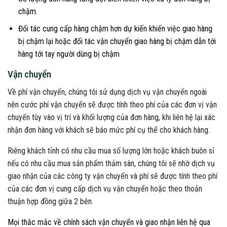
chậm.
Đối tác cung cấp hàng chậm hơn dự kiến khiến việc giao hàng
bị chậm lại hoặc đối tác vận chuyển giao hàng bị chậm dẫn tới
hàng tới tay người dùng bị chậm
Vận chuyển
Về phí vận chuyển, chúng tôi sử dụng dịch vụ vận chuyển ngoài
nên cước phí vận chuyển sẽ được tính theo phí của các đơn vị vận
chuyển tùy vào vị trí và khối lượng của đơn hàng, khi liên hệ lại xác
nhận đơn hàng với khách sẽ báo mức phí cụ thể cho khách hàng.
Riêng khách tỉnh có nhu cầu mua số lượng lớn hoặc khách buôn sỉ
nếu có nhu cầu mua sản phẩm thảm sàn, chúng tôi sẽ nhờ dịch vụ
giao nhận của các công ty vận chuyển và phí sẽ được tính theo phí
của các đơn vị cung cấp dịch vụ vận chuyển hoặc theo thoản
thuận hợp đồng giữa 2 bên.
Mọi thắc mắc về chính sách vận chuyển và giao nhận liên hệ qua