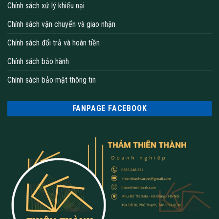
Chính sách xử lý khiếu nại
Chính sách vận chuyển và giao nhận
Chính sách đổi trả và hoàn tiền
Chính sách bảo hành
Chính sách bảo mật thông tin
FANPAGE FACEBOOK