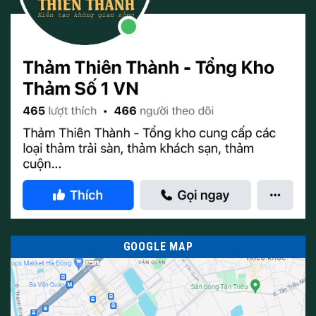
GOOGLE MAP