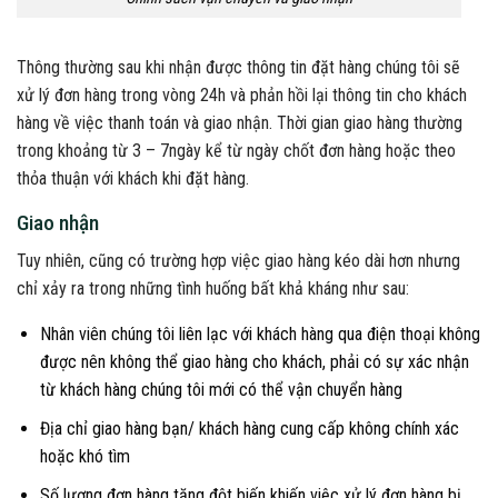
Thông thường sau khi nhận được thông tin đặt hàng chúng tôi sẽ
xử lý đơn hàng trong vòng 24h và phản hồi lại thông tin cho khách
hàng về việc thanh toán và giao nhận. Thời gian giao hàng thường
trong khoảng từ 3 – 7ngày kể từ ngày chốt đơn hàng hoặc theo
thỏa thuận với khách khi đặt hàng.
Giao nhận
Tuy nhiên, cũng có trường hợp việc giao hàng kéo dài hơn nhưng
chỉ xảy ra trong những tình huống bất khả kháng như sau:
Nhân viên chúng tôi liên lạc với khách hàng qua điện thoại không
được nên không thể giao hàng cho khách, phải có sự xác nhận
từ khách hàng chúng tôi mới có thể vận chuyển hàng
Địa chỉ giao hàng bạn/ khách hàng cung cấp không chính xác
hoặc khó tìm
Số lượng đơn hàng tăng đột biến khiến việc xử lý đơn hàng bị