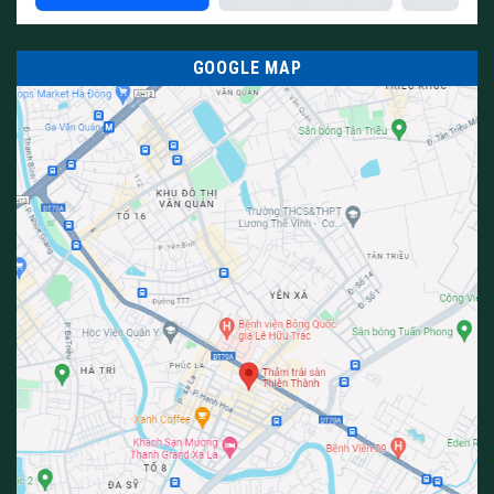
GOOGLE MAP