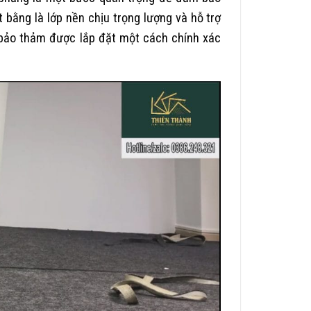
t bằng là lớp nền chịu trọng lượng và hỗ trợ
 bảo thảm được lắp đặt một cách chính xác