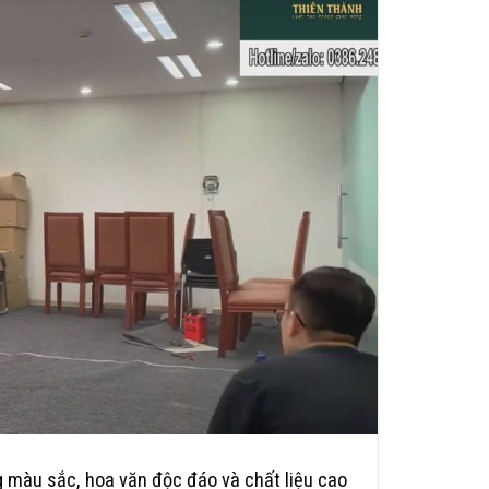
 màu sắc, hoa văn độc đáo và chất liệu cao