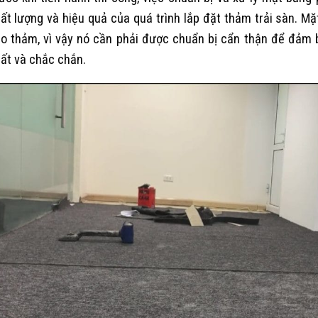
ất lượng và hiệu quả của quá trình lắp đặt thảm trải sàn. Mặ
o thảm, vì vậy nó cần phải được chuẩn bị cẩn thận để đảm
ất và chắc chắn.