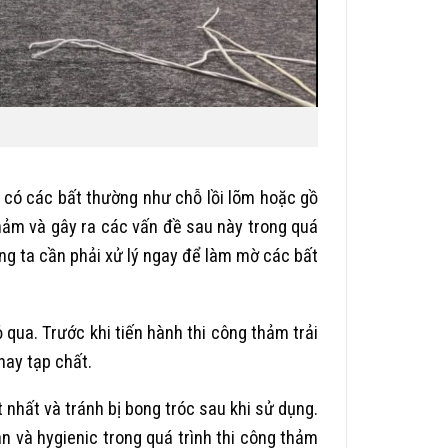
 có các bất thường như chỗ lồi lõm hoặc gồ
hảm và gây ra các vấn đề sau này trong quá
ng ta cần phải xử lý ngay để làm mờ các bất
 qua. Trước khi tiến hành thi công thảm trải
hay tạp chất.
nhất và tránh bị bong tróc sau khi sử dụng.
n và hygienic trong quá trình thi công thảm