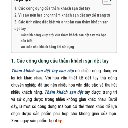
1. Các công dụng của thảm khách sạn dệt tay
2. Vì sao nên lựa chọn thảm khách sạn dệt tay để trang trí
3. Các tính năng đặc biệt và an toàn của thảm khách sạn
dệt tay
Các tính năng vượt trội của thảm khách sạn dệt tay mà bạn
nên biết.
An toàn cho khách hàng khi sử dụng
1. Các công dụng của thảm khách sạn dệt tay
Thảm khách sạn dệt tay cao cấp
có nhiều công dụng và
lợi ích khác nhau. Với hoa văn thiết kế dệt tay thủ công
chuyên nghiệp đã tạo nên nhiều hoa văn đặc sắc và thu hút
nhiều khách hàng.
Thảm khách sạn dệt
tay được trang trí
và sử dụng được trong nhiều không gian khác nhau. Dưới
đây, là một số công dụng mà bạn có thể tham khảo để lựa
chọn được sản phẩm phù hợp cho không gian của bạn.
Xem ngay sản phẩm
tại đây
.