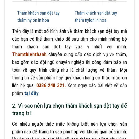
Thảm khách sạn dệt tay
Thảm khách sạn dệt tay
thảm nylon in hoa
thảm nylon in hoa
Trên đây là một số hình ảnh về thảm khách sạn dệt tay mà
các bạn có thể tham khảo để sưu tầm cho mình những bộ
thảm khách sạn dệt tay vừa ý nhất với mình.
Thamthienthanh
chuyên cung cấp các dịch vụ về thảm,
bao gồm các đội ngũ chuyên nghiệp thi công đảm bảo an
toàn về quy trình cũng như là chất lượng về thảm. Mọi
thông tin về sản phẩm hay quý khách hàng có thắc mắc xin
liên hệ qua:
0386 248 321.
Xem ngay các bài viết về sản
phẩm
tại đây
2. Vì sao nên lựa chọn thảm khách sạn dệt tay để
trang trí
Có nhiều người thắc mắc không biết nên lựa chọn sản
phẩm nào để trang trí sao phù hợp với không gian của mình.