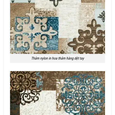
Thảm nylon in hoa thảm hàng dệt tay