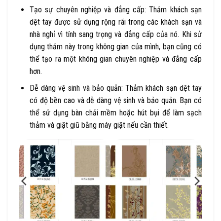
Tạo sự chuyên nghiệp và đẳng cấp: Thảm khách sạn
dệt tay được sử dụng rộng rãi trong các khách sạn và
nhà nghỉ vì tính sang trọng và đẳng cấp của nó. Khi sử
dụng thảm này trong không gian của mình, bạn cũng có
thể tạo ra một không gian chuyên nghiệp và đẳng cấp
hơn.
Dễ dàng vệ sinh và bảo quản: Thảm khách sạn dệt tay
có độ bền cao và dễ dàng vệ sinh và bảo quản. Bạn có
thể sử dụng bàn chải mềm hoặc hút bụi để làm sạch
thảm và giặt giũ bằng máy giặt nếu cần thiết.