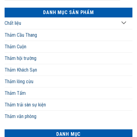
DANH MỤC SẢN PHẨM
Chất liệu
Thảm Cầu Thang
Thảm Cuộn
Thảm hội trường
Thảm Khách Sạn
Thảm lông cừu
Thảm Tấm
Thảm trải sàn sự kiện
Thảm văn phòng
DANH MỤC