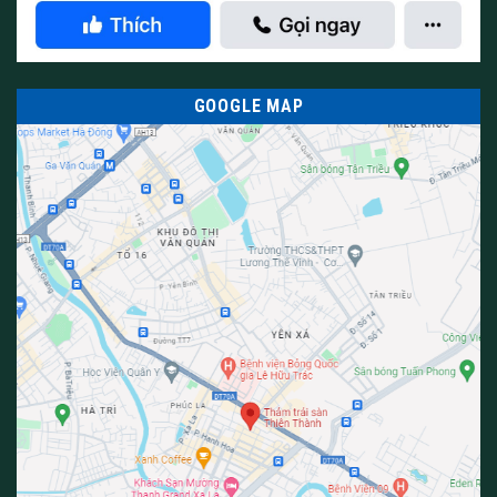
GOOGLE MAP