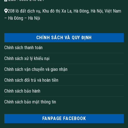
208 lô đất dịch vụ, Khu đô thị Xa La, Hà Đông, Hà Nội, Việt Nam
– Hà Đông – Hà Nội
CHÍNH SÁCH VÀ QUY ĐỊNH
Chính sách thanh toán
Chính sách xử lý khiếu nại
Chính sách vận chuyển và giao nhận
Chính sách đổi trả và hoàn tiền
Chính sách bảo hành
Chính sách bảo mật thông tin
FANPAGE FACEBOOK