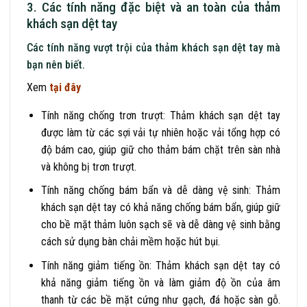
3. Các tính năng đặc biệt và an toàn của thảm
khách sạn dệt tay
Các tính năng vượt trội của thảm khách sạn dệt tay mà
bạn nên biết.
Xem
tại đây
Tính năng chống trơn trượt: Thảm khách sạn dệt tay
được làm từ các sợi vải tự nhiên hoặc vải tổng hợp có
độ bám cao, giúp giữ cho thảm bám chặt trên sàn nhà
và không bị trơn trượt.
Tính năng chống bám bẩn và dễ dàng vệ sinh: Thảm
khách sạn dệt tay có khả năng chống bám bẩn, giúp giữ
cho bề mặt thảm luôn sạch sẽ và dễ dàng vệ sinh bằng
cách sử dụng bàn chải mềm hoặc hút bụi.
Tính năng giảm tiếng ồn: Thảm khách sạn dệt tay có
khả năng giảm tiếng ồn và làm giảm độ ồn của âm
thanh từ các bề mặt cứng như gạch, đá hoặc sàn gỗ.