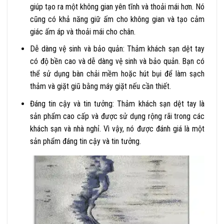
giúp tạo ra một không gian yên tĩnh và thoải mái hơn. Nó
cũng có khả năng giữ ấm cho không gian và tạo cảm
giác ấm áp và thoải mái cho chân.
Dễ dàng vệ sinh và bảo quản: Thảm khách sạn dệt tay
có độ bền cao và dễ dàng vệ sinh và bảo quản. Bạn có
thể sử dụng bàn chải mềm hoặc hút bụi để làm sạch
thảm và giặt giũ bằng máy giặt nếu cần thiết.
Đáng tin cậy và tin tưởng: Thảm khách sạn dệt tay là
sản phẩm cao cấp và được sử dụng rộng rãi trong các
khách sạn và nhà nghỉ. Vì vậy, nó được đánh giá là một
sản phẩm đáng tin cậy và tin tưởng.