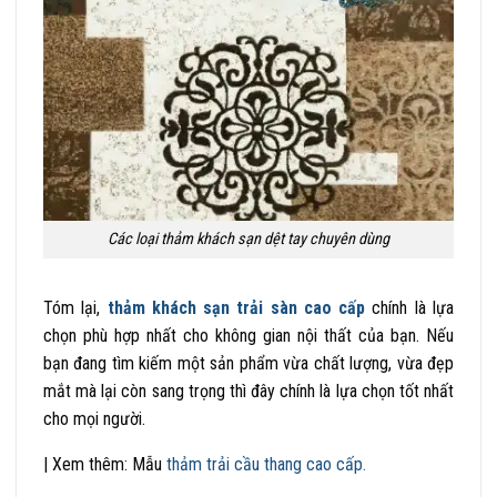
Các loại thảm khách sạn dệt tay chuyên dùng
Tóm lại,
thảm khách sạn trải sàn cao cấp
chính là lựa
chọn phù hợp nhất cho không gian nội thất của bạn. Nếu
bạn đang tìm kiếm một sản phẩm vừa chất lượng, vừa đẹp
mắt mà lại còn sang trọng thì đây chính là lựa chọn tốt nhất
cho mọi người.
| Xem thêm: Mẫu
thảm trải cầu thang cao cấp.