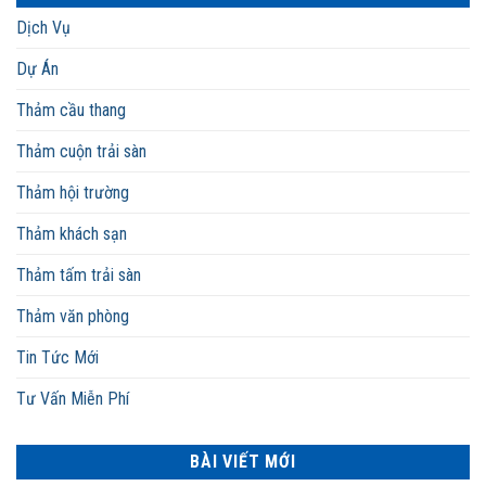
Dịch Vụ
Dự Án
Thảm cầu thang
Thảm cuộn trải sàn
Thảm hội trường
Thảm khách sạn
Thảm tấm trải sàn
Thảm văn phòng
Tin Tức Mới
Tư Vấn Miễn Phí
BÀI VIẾT MỚI