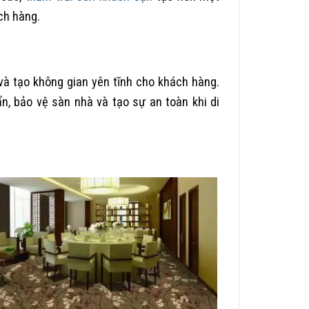
ch hàng.
và tạo không gian yên tĩnh cho khách hàng.
n, bảo vệ sàn nhà và tạo sự an toàn khi di