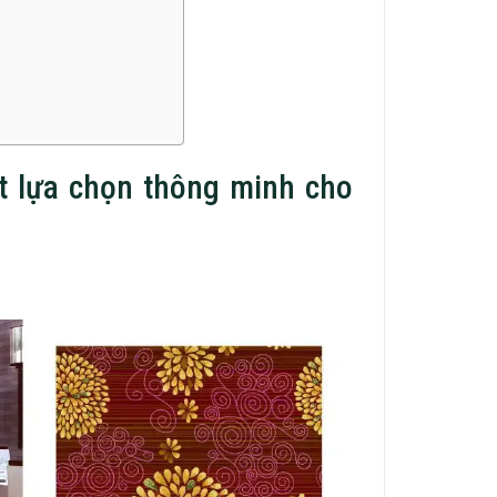
ột lựa chọn thông minh cho