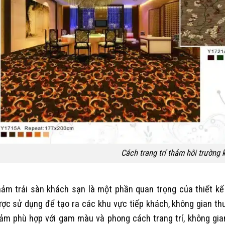
Cách trang trí thảm hôi trường
ảm trải sàn khách sạn là một phần quan trọng của thiết kế
ợc sử dụng để tạo ra các khu vực tiếp khách, không gian t
ảm phù hợp với gam màu và phong cách trang trí, không gia