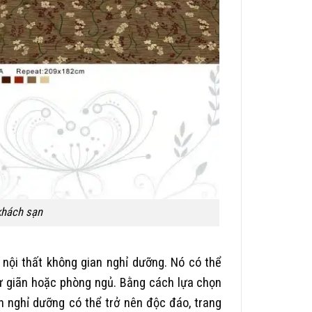
 khách sạn
 nội thất không gian nghỉ dưỡng. Nó có thể
hư giãn hoặc phòng ngủ. Bằng cách lựa chọn
n nghỉ dưỡng có thể trở nên độc đáo, trang