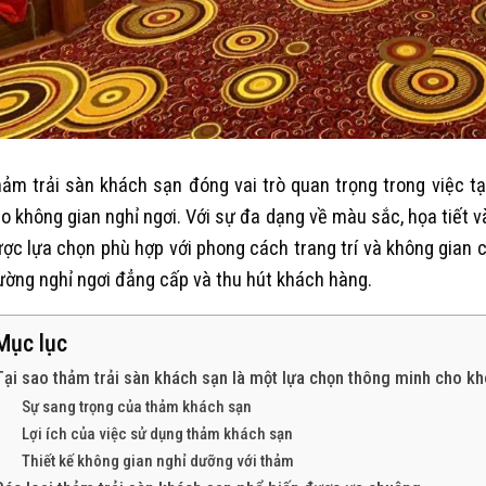
ảm trải sàn khách sạn đóng vai trò quan trọng trong việc t
o không gian nghỉ ngơi. Với sự đa dạng về màu sắc, họa tiết và
ợc lựa chọn phù hợp với phong cách trang trí và không gian 
ường nghỉ ngơi đẳng cấp và thu hút khách hàng.
Mục lục
Tại sao thảm trải sàn khách sạn là một lựa chọn thông minh cho k
Sự sang trọng của thảm khách sạn
Lợi ích của việc sử dụng thảm khách sạn
Thiết kế không gian nghỉ dưỡng với thảm