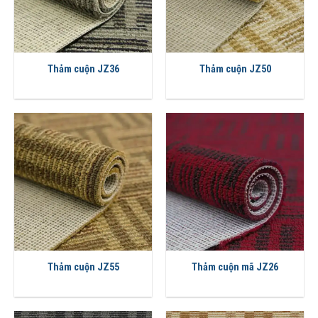
Thảm cuộn JZ36
Thảm cuộn JZ50
Thảm cuộn JZ55
Thảm cuộn mã JZ26