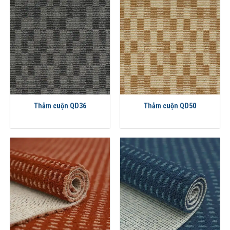
Thảm cuộn QD36
Thảm cuộn QD50