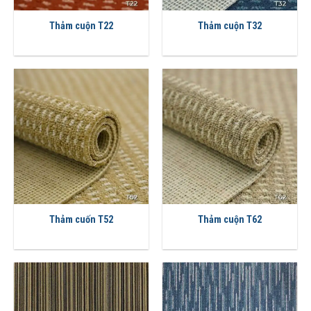
Thảm cuộn T22
Thảm cuộn T32
Thảm cuốn T52
Thảm cuộn T62