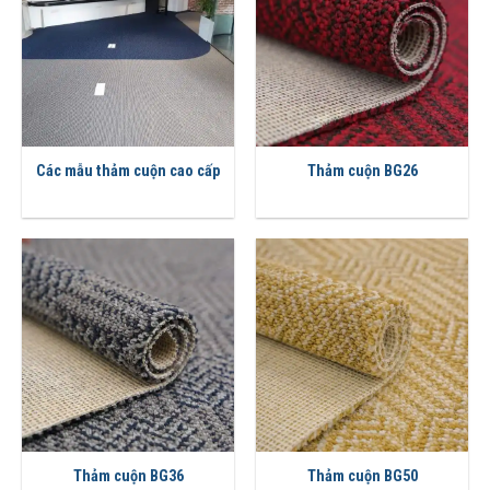
Các mẫu thảm cuộn cao cấp
Thảm cuộn BG26
Thảm cuộn BG36
Thảm cuộn BG50