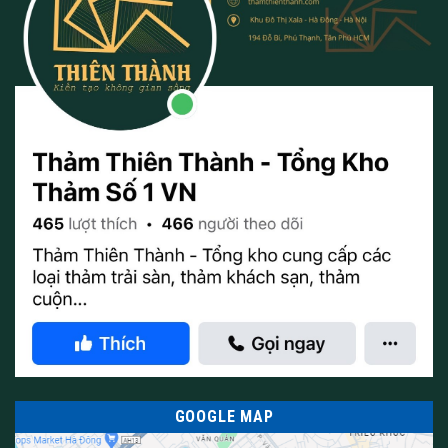
GOOGLE MAP