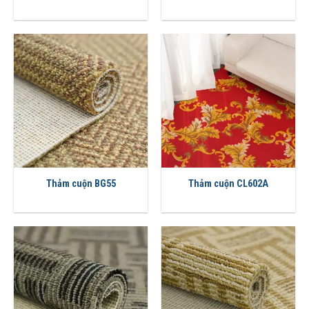
Thảm cuộn BG55
Thảm cuộn CL602A