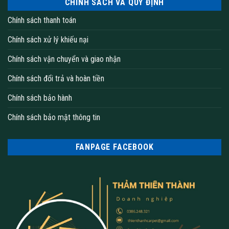
CHÍNH SÁCH VÀ QUY ĐỊNH
Chính sách thanh toán
Chính sách xử lý khiếu nại
Chính sách vận chuyển và giao nhận
Chính sách đổi trả và hoàn tiền
Chính sách bảo hành
Chính sách bảo mật thông tin
FANPAGE FACEBOOK