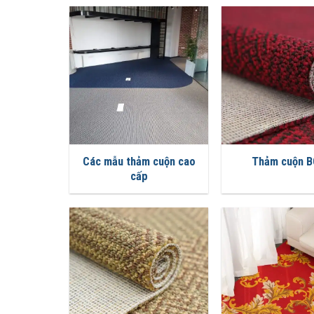
Các mẫu thảm cuộn cao
Thảm cuộn B
cấp