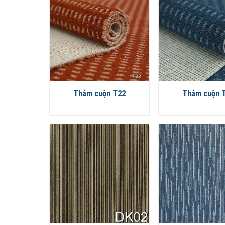
Thảm cuộn T22
Thảm cuộn 