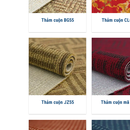
Thảm cuộn BG55
Thảm cuộn CL
Thảm cuộn JZ55
Thảm cuộn mã