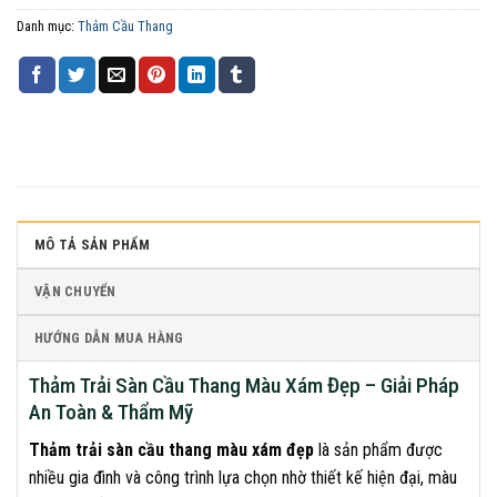
Danh mục:
Thảm Cầu Thang
MÔ TẢ SẢN PHẨM
VẬN CHUYỂN
HƯỚNG DẪN MUA HÀNG
Thảm Trải Sàn Cầu Thang Màu Xám Đẹp – Giải Pháp
An Toàn & Thẩm Mỹ
Thảm trải sàn cầu thang màu xám đẹp
là sản phẩm được
nhiều gia đình và công trình lựa chọn nhờ thiết kế hiện đại, màu