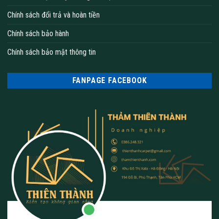
Chính sách đổi trả và hoàn tiền
Chính sách bảo hành
Chính sách bảo mật thông tin
FANPAGE FACEBOOK
thảm trải sàn dùng cho hội trường