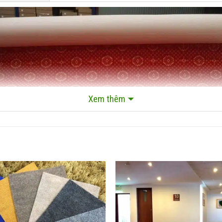
Xem thêm