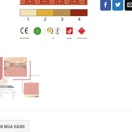
ẪN MUA HÀNG