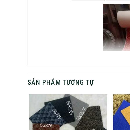
SẢN PHẨM TƯƠNG TỰ