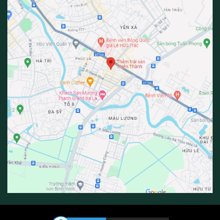
Thảm Thiên Thành – Thảm hoa văn