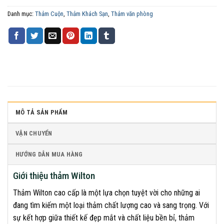
Danh mục:
Thảm Cuộn
,
Thảm Khách Sạn
,
Thảm văn phòng
MÔ TẢ SẢN PHẨM
VẬN CHUYỂN
HƯỚNG DẪN MUA HÀNG
Giới thiệu thảm Wilton
Thảm Wilton cao cấp là một lựa chọn tuyệt vời cho những ai
đang tìm kiếm một loại thảm chất lượng cao và sang trọng. Với
sự kết hợp giữa thiết kế đẹp mắt và chất liệu bền bỉ, thảm