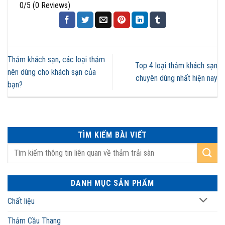
0/5
(0 Reviews)
Thảm khách sạn, các loại thảm
Top 4 loại thảm khách sạn
nên dùng cho khách sạn của
chuyên dùng nhất hiện nay
bạn?
TÌM KIẾM BÀI VIẾT
DANH MỤC SẢN PHẨM
Chất liệu
Thảm Cầu Thang