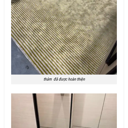
thảm đã được hoàn thiện