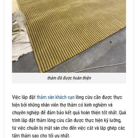
thảm đã được hoàn thiện
Việc lắp đặt
thảm sàn khách sạn
lông cừu cần được thực
hiện bởi những nhân viên thợ thảm có kinh nghiệm và
chuyên nghiệp để đảm bảo kết quả hoàn thiện tốt nhất. Quá
trình lắp đặt thảm lông cừu cần được thực hiện kỹ lưỡng,
từ việc chuẩn bị mặt sàn cho đến việc cắt và lắp ghép các
tấm thảm sao cho tối ưu nhất.