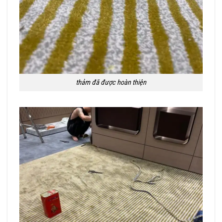
thảm đã được hoàn thiện