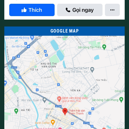
GOOGLE MAP