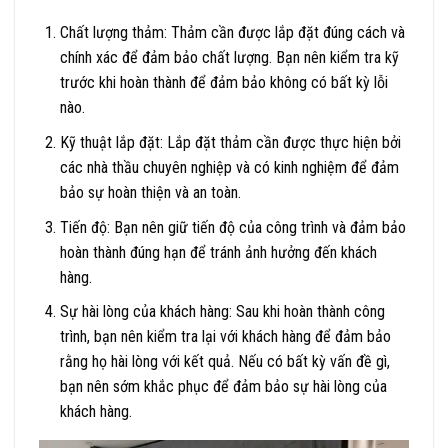
Chất lượng thảm: Thảm cần được lắp đặt đúng cách và
chính xác để đảm bảo chất lượng. Bạn nên kiểm tra kỹ
trước khi hoàn thành để đảm bảo không có bất kỳ lỗi
nào.
Kỹ thuật lắp đặt: Lắp đặt thảm cần được thực hiện bởi
các nhà thầu chuyên nghiệp và có kinh nghiệm để đảm
bảo sự hoàn thiện và an toàn.
Tiến độ: Bạn nên giữ tiến độ của công trình và đảm bảo
hoàn thành đúng hạn để tránh ảnh hưởng đến khách
hàng.
Sự hài lòng của khách hàng: Sau khi hoàn thành công
trình, bạn nên kiểm tra lại với khách hàng để đảm bảo
rằng họ hài lòng với kết quả. Nếu có bất kỳ vấn đề gì,
bạn nên sớm khắc phục để đảm bảo sự hài lòng của
khách hàng.