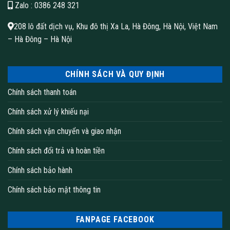
Zalo
: 0386 248 321
208 lô đất dịch vụ, Khu đô thị Xa La, Hà Đông, Hà Nội, Việt Nam
– Hà Đông – Hà Nội
CHÍNH SÁCH VÀ QUY ĐỊNH
Chính sách thanh toán
Chính sách xử lý khiếu nại
Chính sách vận chuyển và giao nhận
Chính sách đổi trả và hoàn tiền
Chính sách bảo hành
Chính sách bảo mật thông tin
FANPAGE FACEBOOK