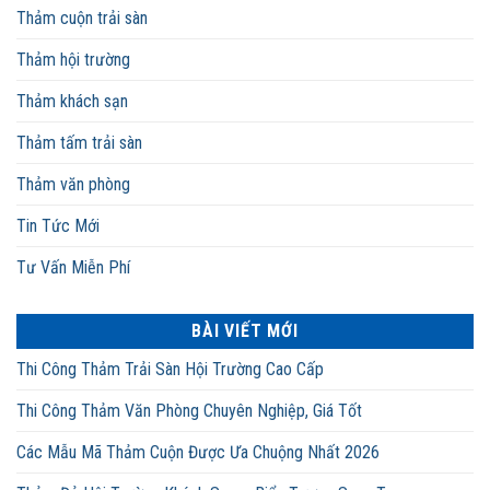
Thảm cuộn trải sàn
Thảm hội trường
Thảm khách sạn
Thảm tấm trải sàn
Thảm văn phòng
Tin Tức Mới
Tư Vấn Miễn Phí
BÀI VIẾT MỚI
Thi Công Thảm Trải Sàn Hội Trường Cao Cấp
Thi Công Thảm Văn Phòng Chuyên Nghiệp, Giá Tốt
Các Mẫu Mã Thảm Cuộn Được Ưa Chuộng Nhất 2026