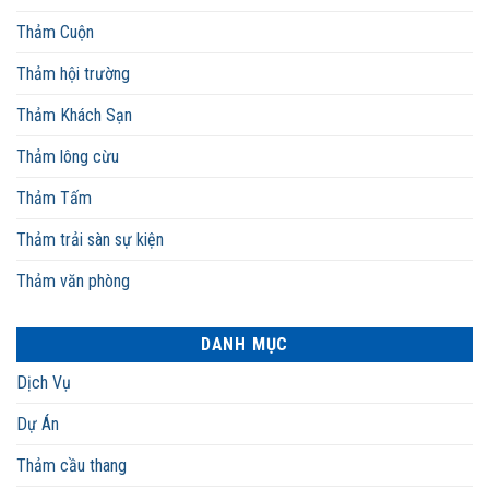
Thảm Cuộn
Thảm hội trường
Thảm Khách Sạn
Thảm lông cừu
Thảm Tấm
Thảm trải sàn sự kiện
Thảm văn phòng
DANH MỤC
Dịch Vụ
Dự Án
Thảm cầu thang