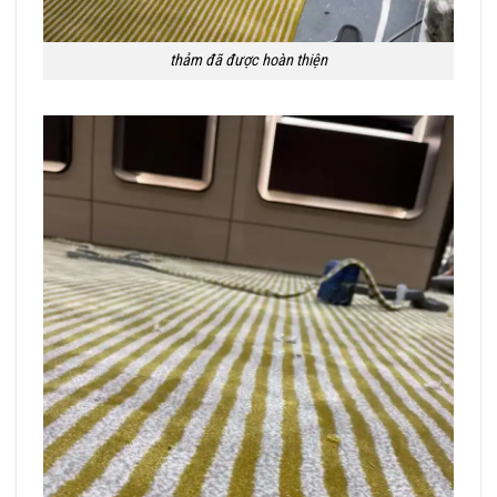
thảm đã được hoàn thiện