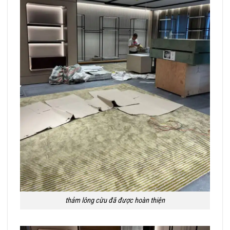
thảm lông cừu đã được hoàn thiện