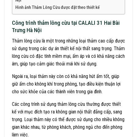
Nội
Hinh ảnh Thảm Lông Cừu được đặt theo thiết kế
Công trình thảm lông cừu tại CALALI 31 Hai Bài
Trưng Hà Nội
Thảm lông cừu là một trong những loại thảm cao cấp được
sử dụng trong các dự án thiết kế nội thất sang trọng. Thảm
lông cừu có đặc tính mềm mại, ấm áp và có khả năng cách
âm, giúp tạo cảm giác thoải mái khi sử dụng.
Ngoài ra, loại thảm này còn có khả năng hút ẩm tốt, giúp
giữ ẩm cho không khí trong phòng, tạo điều kiện thuận lợi
cho sức khỏe của các thành viên trong gia đình.
Các công trình sử dụng thảm lông cừu thường được thiết
kế với mục đích tạo ra không gian nội thất đẳng cấp, sang
trọng. Loại thảm này có thể được sử dụng cho nhiều không
gian khác nhau, từ phòng khách, phòng ngủ cho đến phòng
làm việc.