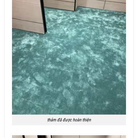
thảm đã được hoàn thiện