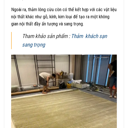
Ngoài ra, thảm lông cừu còn có thể kết hợp với các vật liệu
nội thất khác như gỗ, kính, kim loại để tạo ra một không
gian nội thất đầy ấn tượng và sang trọng.
Tham khảo sản phẩm :
Thảm khách sạn
sang trọng