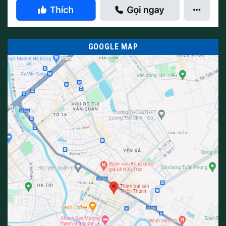
GOOGLE MAP