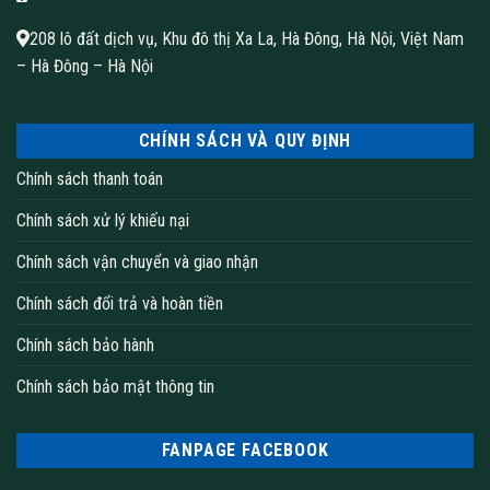
208 lô đất dịch vụ, Khu đô thị Xa La, Hà Đông, Hà Nội, Việt Nam
– Hà Đông – Hà Nội
CHÍNH SÁCH VÀ QUY ĐỊNH
Chính sách thanh toán
Chính sách xử lý khiếu nại
Chính sách vận chuyển và giao nhận
Chính sách đổi trả và hoàn tiền
Chính sách bảo hành
Chính sách bảo mật thông tin
FANPAGE FACEBOOK