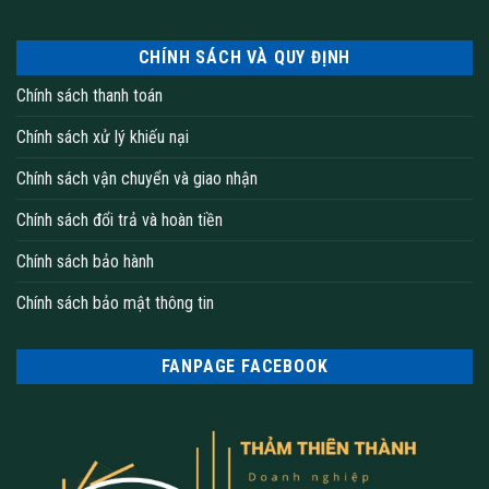
CHÍNH SÁCH VÀ QUY ĐỊNH
Chính sách thanh toán
Chính sách xử lý khiếu nại
Chính sách vận chuyển và giao nhận
Chính sách đổi trả và hoàn tiền
Chính sách bảo hành
Chính sách bảo mật thông tin
Thảm tấm văn phòng
FANPAGE FACEBOOK