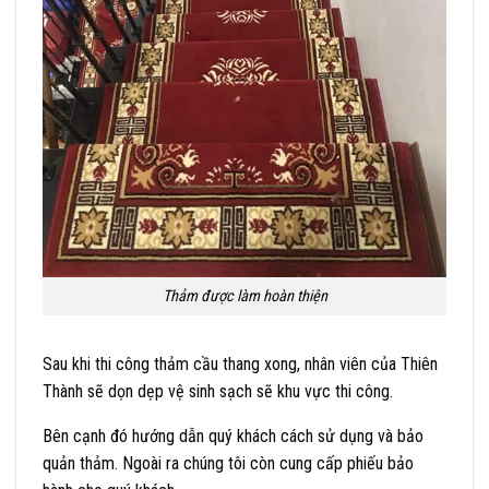
Thảm được làm hoàn thiện
Sau khi thi công thảm cầu thang xong, nhân viên của Thiên
Thành sẽ dọn dẹp vệ sinh sạch sẽ khu vực thi công.
Bên cạnh đó hướng dẫn quý khách cách sử dụng và bảo
quản thảm. Ngoài ra chúng tôi còn cung cấp phiếu bảo