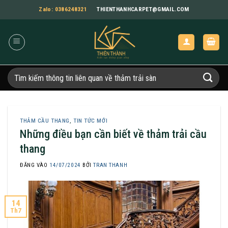
Bỏ
Zalo: 0386248321
THIENTHANHCARPET@GMAIL.COM
qua
nội
dung
Tìm
kiếm:
THẢM CẦU THANG
,
TIN TỨC MỚI
Những điều bạn cần biết về thảm trải cầu
thang
ĐĂNG VÀO
14/07/2024
BỞI
TRAN THANH
14
Th7