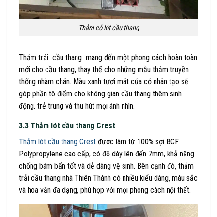
Thảm cỏ lót cầu thang
Thảm trải cầu thang mang đến một phong cách hoàn toàn
mới cho cầu thang, thay thế cho những mẫu thảm truyền
thống nhàm chán. Màu xanh tươi mát của cỏ nhân tạo sẽ
góp phần tô điểm cho không gian cầu thang thêm sinh
động, trẻ trung và thu hút mọi ánh nhìn.
3.3 Thảm lót cầu thang Crest
Thảm lót cầu thang Crest
được làm từ 100% sợi BCF
Polypropylene cao cấp, có độ dày lên đến 7mm, khả năng
chống bám bẩn tốt và dễ dàng vệ sinh. Bên cạnh đó, thảm
trải cầu thang nhà Thiên Thành có nhiều kiểu dáng, màu sắc
và hoa văn đa dạng, phù hợp với mọi phong cách nội thất.