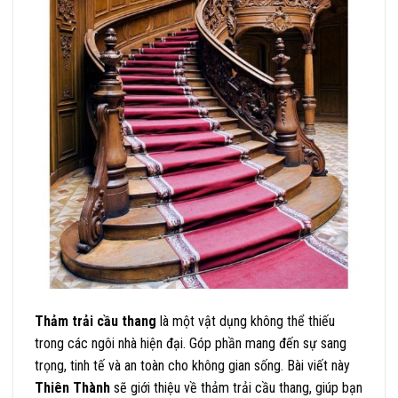
Thảm trải cầu thang
là một vật dụng không thể thiếu
trong các ngôi nhà hiện đại. Góp phần mang đến sự sang
trọng, tinh tế và an toàn cho không gian sống. Bài viết này
Thiên Thành
sẽ giới thiệu về thảm trải cầu thang, giúp bạn