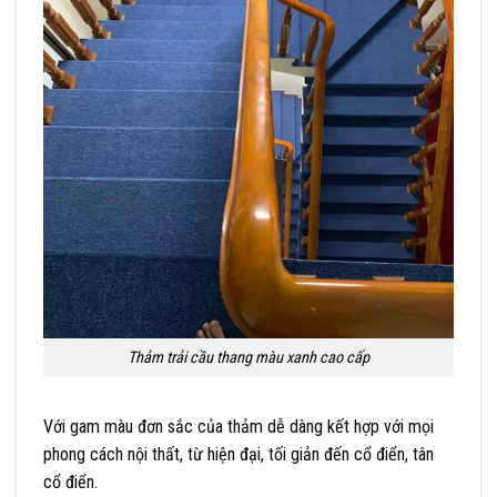
Thảm trải cầu thang màu xanh cao cấp
Với gam màu đơn sắc của thảm dễ dàng kết hợp với mọi
phong cách nội thất, từ hiện đại, tối giản đến cổ điển, tân
cổ điển.