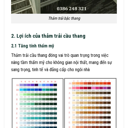
Thảm trải bậc thang
2. Lợi ích của thảm trải cầu thang
2.1 Tăng tính thẩm mỹ
Thảm trải cầu thang đóng vai trò quan trọng trong việc
nâng tầm thẩm mỹ cho không gian nội thất, mang đến sự
sang trọng, tinh tế và đẳng cấp cho ngôi nhà