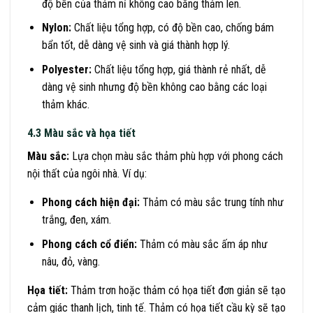
độ bền của thảm nỉ không cao bằng thảm len.
Nylon:
Chất liệu tổng hợp, có độ bền cao, chống bám
bẩn tốt, dễ dàng vệ sinh và giá thành hợp lý.
Polyester:
Chất liệu tổng hợp, giá thành rẻ nhất, dễ
dàng vệ sinh nhưng độ bền không cao bằng các loại
thảm khác.
4.3 Màu sắc và họa tiết
Màu sắc:
Lựa chọn màu sắc thảm phù hợp với phong cách
nội thất của ngôi nhà. Ví dụ:
Phong cách hiện đại:
Thảm có màu sắc trung tính như
trắng, đen, xám.
Phong cách cổ điển:
Thảm có màu sắc ấm áp như
nâu, đỏ, vàng.
Họa tiết:
Thảm trơn hoặc thảm có họa tiết đơn giản sẽ tạo
cảm giác thanh lịch, tinh tế. Thảm có họa tiết cầu kỳ sẽ tạo