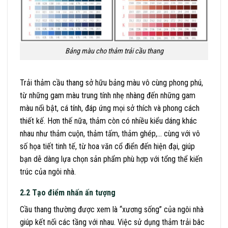
Bảng màu cho thảm trải cầu thang
Trải thảm cầu thang sở hữu bảng màu vô cùng phong phú,
từ những gam màu trung tính nhẹ nhàng đến những gam
màu nổi bật, cá tính, đáp ứng mọi sở thích và phong cách
thiết kế. Hơn thế nữa, thảm còn có nhiều kiểu dáng khác
nhau như thảm cuộn, thảm tấm, thảm ghép,… cùng với vô
số họa tiết tinh tế, từ hoa văn cổ điển đến hiện đại, giúp
bạn dễ dàng lựa chọn sản phẩm phù hợp với tổng thể kiến
trúc của ngôi nhà.
2.2 Tạo điểm nhấn ấn tượng
Cầu thang thường được xem là “xương sống” của ngôi nhà
giúp kết nối các tầng với nhau. Việc sử dụng thảm trải bâc