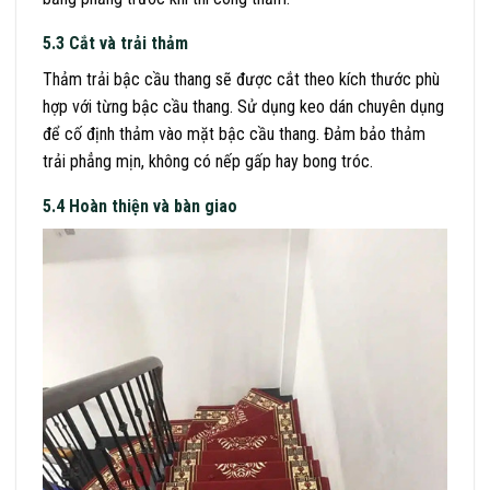
5.3 Cắt và trải thảm
Thảm trải bậc cầu thang sẽ được cắt theo kích thước phù
hợp với từng bậc cầu thang. Sử dụng keo dán chuyên dụng
để cố định thảm vào mặt bậc cầu thang. Đảm bảo thảm
trải phẳng mịn, không có nếp gấp hay bong tróc.
5.4 Hoàn thiện và bàn giao