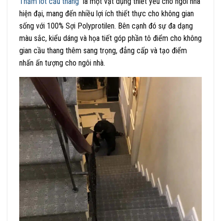
Thảm lót cầu thang
là một vật dụng thiết yếu cho ngôi nhà
hiện đại, mang đến nhiều lợi ích thiết thực cho không gian
sống
với 100% Sợi Polyprotilen. Bên cạnh đó sự
đa dạng
màu sắc, kiểu dáng và họa tiết góp phần tô điểm cho không
gian cầu thang thêm sang trọng, đẳng cấp và tạo điểm
nhấn ấn tượng cho ngôi nhà.