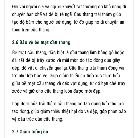
Đối với người già và người khuyết tật thường có khả năng di
chuyển hạn chế và dễ bị té ngã. Cầu thang trải thảm giúp
tạo độ bám cho người sử dụng, từ đó giúp họ di chuyển an
toàn trên cầu thang.
2.6 Bảo vệ bề mặt cầu thang
Bề mặt cầu thang, đặc biệt là cầu thang làm bằng gỗ hoặc
đá, rất dễ bị trầy xước và mài mòn do tác động của giày
dép, đồ vật di chuyển qua lại. Cầu thang trải thảm đóng vai
trò như lớp bảo vệ. Giúp giảm thiểu sự tiếp xúc trực tiếp
giữa bề mặt cầu thang và các vật dụng, từ đó hạn chế trầy
xước và giữ cho cầu thang luôn được mới đẹp.
Lớp đệm của trải thảm cầu thang có tác dụng hấp thụ lực
tác động, giúp giảm thiểu thiệt hại do va đập, góp phần bảo
vệ cấu trúc của cầu thang.
2.7 Giảm tiếng ồn