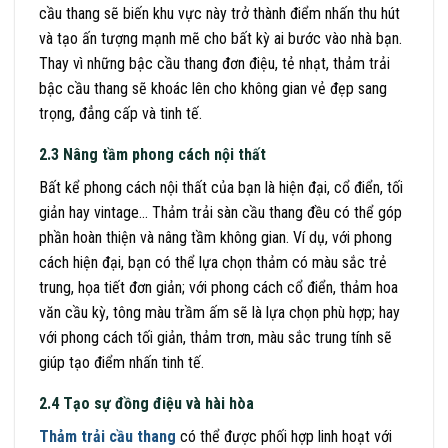
cầu thang sẽ biến khu vực này trở thành điểm nhấn thu hút
và tạo ấn tượng mạnh mẽ cho bất kỳ ai bước vào nhà bạn.
Thay vì những bậc cầu thang đơn điệu, tẻ nhạt, thảm trải
bậc cầu thang sẽ khoác lên cho không gian vẻ đẹp sang
trọng, đẳng cấp và tinh tế.
2.3 Nâng tầm phong cách nội thất
Bất kể phong cách nội thất của bạn là hiện đại, cổ điển, tối
giản hay vintage… Thảm trải sàn cầu thang đều có thể góp
phần hoàn thiện và nâng tầm không gian. Ví dụ, với phong
cách hiện đại, bạn có thể lựa chọn thảm có màu sắc trẻ
trung, họa tiết đơn giản; với phong cách cổ điển, thảm hoa
văn cầu kỳ, tông màu trầm ấm sẽ là lựa chọn phù hợp; hay
với phong cách tối giản, thảm trơn, màu sắc trung tính sẽ
giúp tạo điểm nhấn tinh tế.
2.4 Tạo sự đồng điệu và hài hòa
Thảm trải cầu thang
có thể được phối hợp linh hoạt với