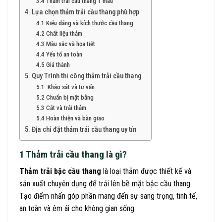
3.4 Thảm trải cầu thang 1 màu
4. Lựa chọn thảm trải cầu thang phù hợp
4.1 Kiểu dáng và kích thước cầu thang
4.2 Chất liệu thảm
4.3 Màu sắc và họa tiết
4.4 Yếu tố an toàn
4.5 Giá thành
5. Quy Trình thi công thảm trải cầu thang
5.1 Khảo sát và tư vấn
5.2 Chuẩn bị mặt bằng
5.3 Cắt và trải thảm
5.4 Hoàn thiện và bàn giao
5. Địa chỉ đặt thảm trải cầu thang uy tín
1 Thảm trải cầu thang là gì?
Thảm trải bậc cầu thang
là loại thảm được thiết kế và
sản xuất chuyên dụng để trải lên bề mặt bậc cầu thang.
Tạo điểm nhấn góp phần mang đến sự sang trọng, tinh tế,
an toàn và êm ái cho không gian sống.