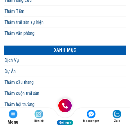
Thảm lông cừu
Thảm Tấm
Thảm trải sàn sự kiện
Thảm văn phòng
DANH MỤC
Dịch Vụ
Dự Án
Thảm cầu thang
Thảm cuộn trải sàn
Thảm hội trường
Thảm khách sạn
liên hệ
Messenger
Zalo
Menu
Gọi ngay
Thảm tấm trải sàn