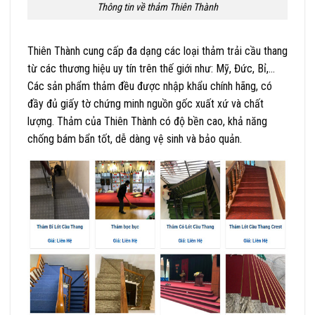
Thông tin về thảm Thiên Thành
Thiên Thành cung cấp đa dạng các loại thảm trải cầu thang
từ các thương hiệu uy tín trên thế giới như: Mỹ, Đức, Bỉ,…
Các sản phẩm thảm đều được nhập khẩu chính hãng, có
đầy đủ giấy tờ chứng minh nguồn gốc xuất xứ và chất
lượng. Thảm của Thiên Thành có độ bền cao, khả năng
chống bám bẩn tốt, dễ dàng vệ sinh và bảo quản.