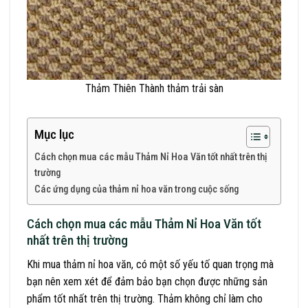
Thảm Thiên Thành thảm trải sàn
Mục lục
Cách chọn mua các mẫu Thảm Nỉ Hoa Văn tốt nhất trên thị
trường
Các ứng dụng của thảm nỉ hoa văn trong cuộc sống
Cách chọn mua các mẫu Thảm Nỉ Hoa Văn tốt
nhất trên thị trường
Khi mua thảm nỉ hoa văn, có một số yếu tố quan trọng mà
bạn nên xem xét để đảm bảo bạn chọn được những sản
phẩm tốt nhất trên thị trường. Thảm không chỉ làm cho