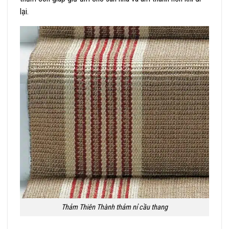
lại.
Thảm Thiên Thành thảm nỉ cầu thang