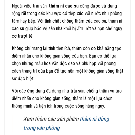
Ngoài việc trải sàn,
thảm nỉ cao su
cũng được sử dụng
rộng rãi trong các khu vực có tiếp xúc với nước như phòng
tắm hay bếp. Với tính chất chống thấm của cao su, thảm nỉ
cao su giúp bảo vệ sàn nhà khỏi bị ẩm ướt và hạn chế nguy
cơ trượt té.
Không chỉ mang lại tính tiện ích, thảm còn có khả năng tạo
điểm nhấn cho không gian sống của bạn. Bạn có thể lựa
chọn những mẫu hoa văn độc đáo và phù hợp với phong
cách trang trí của bạn để tạo nên một không gian sống thật
sự đặc biệt.
Với các ứng dụng đa dạng như trải sàn, chống thấm và tạo
điểm nhấn cho không gian sống, thảm là một lựa chọn
thông minh và tiện ích trong cuộc sống hàng ngày.
Xem thêm các sản phẩm
thảm nỉ dùng
trong văn phòng