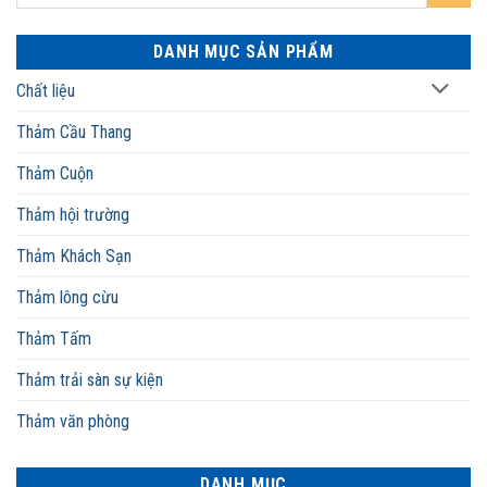
DANH MỤC SẢN PHẨM
Chất liệu
Thảm Cầu Thang
Thảm Cuộn
Thảm hội trường
Thảm Khách Sạn
Thảm lông cừu
Thảm Tấm
Thảm trải sàn sự kiện
Thảm văn phòng
DANH MỤC