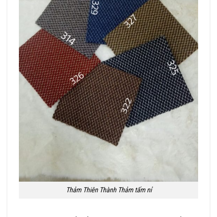
Thảm Thiên Thành Thảm tấm nỉ