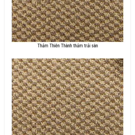
Thảm Thiên Thành thảm trải sàn