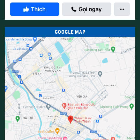
GOOGLE MAP