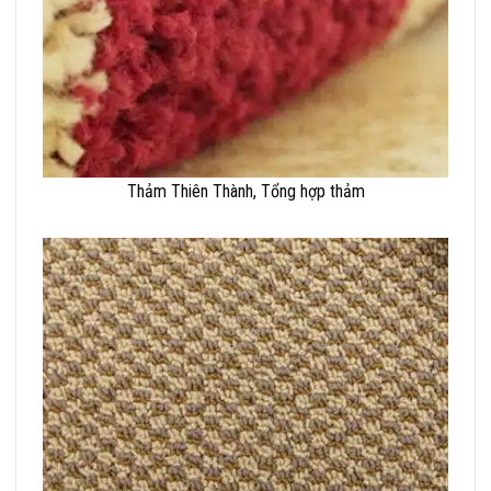
Thảm Thiên Thành, Tổng hợp thảm