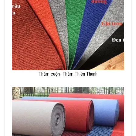
Thảm cuộn -Thảm Thiên Thành