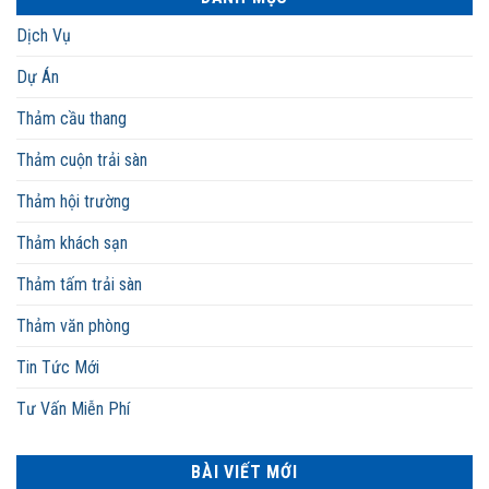
Dịch Vụ
Dự Án
Thảm cầu thang
Thảm cuộn trải sàn
Thảm hội trường
Thảm khách sạn
Thảm tấm trải sàn
Thảm văn phòng
Tin Tức Mới
Tư Vấn Miễn Phí
BÀI VIẾT MỚI