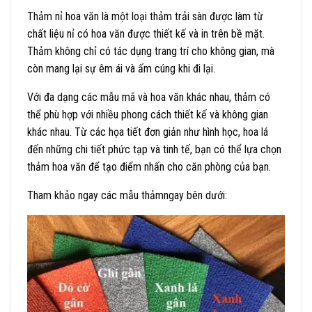
Thảm nỉ hoa văn là một loại thảm trải sàn được làm từ
chất liệu nỉ có hoa văn được thiết kế và in trên bề mặt.
Thảm không chỉ có tác dụng trang trí cho không gian, mà
còn mang lại sự êm ái và ấm cúng khi đi lại.
Với đa dạng các mẫu mã và hoa văn khác nhau, thảm có
thể phù hợp với nhiều phong cách thiết kế và không gian
khác nhau. Từ các họa tiết đơn giản như hình học, hoa lá
đến những chi tiết phức tạp và tinh tế, bạn có thể lựa chọn
thảm hoa văn để tạo điểm nhấn cho căn phòng của bạn.
Tham khảo ngay các mẫu thảmngay bên dưới: