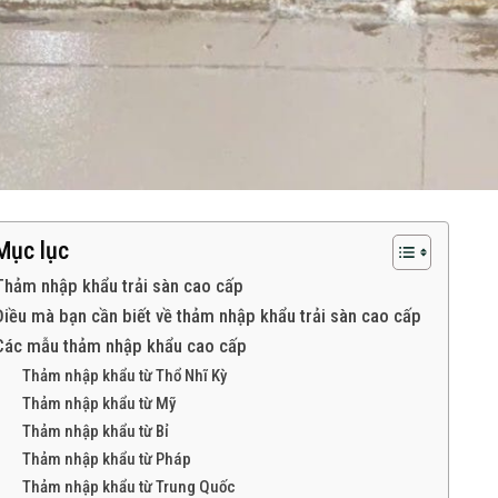
Mục lục
Thảm nhập khẩu trải sàn cao cấp
Điều mà bạn cần biết về thảm nhập khẩu trải sàn cao cấp
Các mẫu thảm nhập khẩu cao cấp
Thảm nhập khẩu từ Thổ Nhĩ Kỳ
Thảm nhập khẩu từ Mỹ
Thảm nhập khẩu từ Bỉ
Thảm nhập khẩu từ Pháp
Thảm nhập khẩu từ Trung Quốc