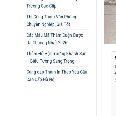
Trường Cao Cấp
Thi Công Thảm Văn Phòng
Chuyên Nghiệp, Giá Tốt
Các Mẫu Mã Thảm Cuộn Được
Ưa Chuộng Nhất 2026
Thảm Đỏ Hội Trường Khách Sạn
– Biểu Tượng Sang Trọng
Cung cấp Thảm In Theo Yêu Cầu
Cao Cấp Hà Nội