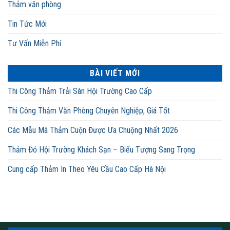
Thảm văn phòng
Tin Tức Mới
Tư Vấn Miễn Phí
BÀI VIẾT MỚI
Thi Công Thảm Trải Sàn Hội Trường Cao Cấp
Thi Công Thảm Văn Phòng Chuyên Nghiệp, Giá Tốt
Các Mẫu Mã Thảm Cuộn Được Ưa Chuộng Nhất 2026
Thảm Đỏ Hội Trường Khách Sạn – Biểu Tượng Sang Trọng
Cung cấp Thảm In Theo Yêu Cầu Cao Cấp Hà Nội