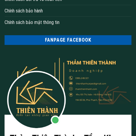
Chính sách bảo hành
Chính sách bảo mật thông tin
FANPAGE FACEBOOK