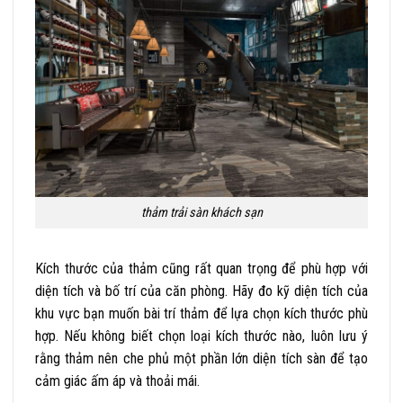
thảm trải sàn khách sạn
Kích thước của thảm cũng rất quan trọng để phù hợp với
diện tích và bố trí của căn phòng. Hãy đo kỹ diện tích của
khu vực bạn muốn bài trí thảm để lựa chọn kích thước phù
hợp. Nếu không biết chọn loại kích thước nào, luôn lưu ý
rằng thảm nên che phủ một phần lớn diện tích sàn để tạo
cảm giác ấm áp và thoải mái.