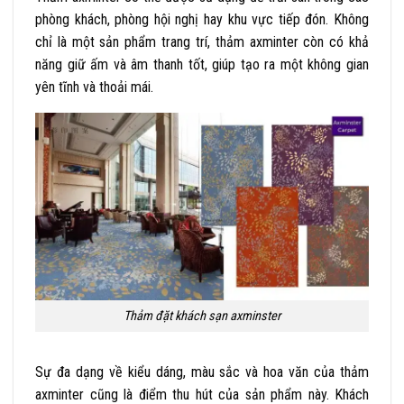
phòng khách, phòng hội nghị hay khu vực tiếp đón. Không
chỉ là một sản phẩm trang trí, thảm axminter còn có khả
năng giữ ấm và âm thanh tốt, giúp tạo ra một không gian
yên tĩnh và thoải mái.
Thảm đặt khách sạn axminster
Sự đa dạng về kiểu dáng, màu sắc và hoa văn của thảm
axminter cũng là điểm thu hút của sản phẩm này. Khách