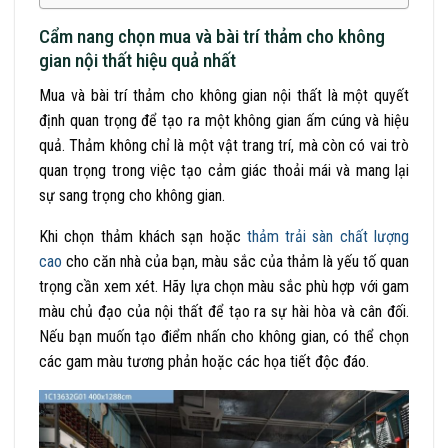
Cẩm nang chọn mua và bài trí thảm cho không
gian nội thất hiệu quả nhất
Mua và bài trí thảm cho không gian nội thất là một quyết
định quan trọng để tạo ra một không gian ấm cúng và hiệu
quả. Thảm không chỉ là một vật trang trí, mà còn có vai trò
quan trọng trong việc tạo cảm giác thoải mái và mang lại
sự sang trọng cho không gian.
Khi chọn thảm khách sạn hoặc
thảm trải sàn chất lượng
cao
cho căn nhà của bạn, màu sắc của thảm là yếu tố quan
trọng cần xem xét. Hãy lựa chọn màu sắc phù hợp với gam
màu chủ đạo của nội thất để tạo ra sự hài hòa và cân đối.
Nếu bạn muốn tạo điểm nhấn cho không gian, có thể chọn
các gam màu tương phản hoặc các họa tiết độc đáo.