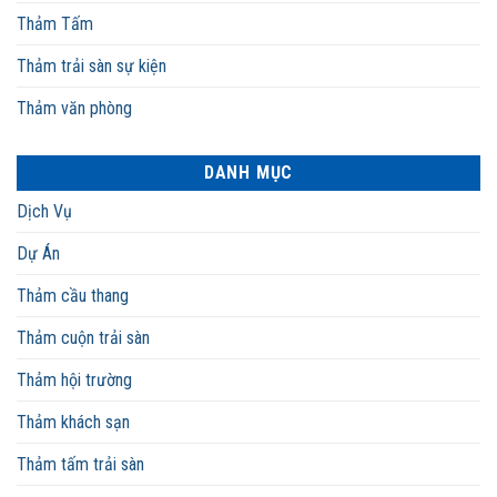
Thảm Tấm
Thảm trải sàn sự kiện
Thảm văn phòng
DANH MỤC
Dịch Vụ
Dự Án
Thảm cầu thang
Thảm cuộn trải sàn
Thảm hội trường
Thảm khách sạn
Thảm tấm trải sàn