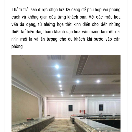
Thảm trải sàn được chọn lựa kỹ càng để phù hợp với phong
cách và không gian của từng khách sạn. Với các mẫu hoa
văn đa dạng, từ những họa tiết kinh điển cho đến những
thiết kế hiện đại, thảm khách sạn hoa văn mang lại một cái
nhìn mới lạ và ấn tượng cho du khách khi bước vào căn
phòng.