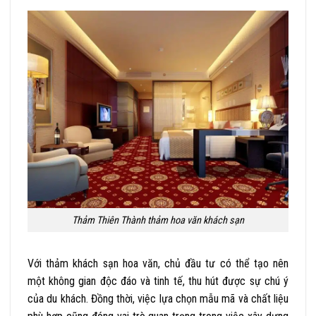
Thảm Thiên Thành thảm hoa văn khách sạn
Với thảm khách sạn hoa văn, chủ đầu tư có thể tạo nên
một không gian độc đáo và tinh tế, thu hút được sự chú ý
của du khách. Đồng thời, việc lựa chọn mẫu mã và chất liệu