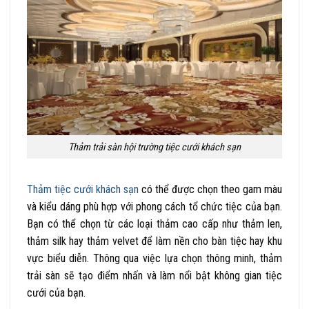
Thảm trải sàn hội trường tiệc cưới khách sạn
Thảm tiệc cưới khách sạn
có thể được chọn theo gam màu
và kiểu dáng phù hợp với phong cách tổ chức tiệc của bạn.
Bạn có thể chọn từ các loại thảm cao cấp như thảm len,
thảm silk hay thảm velvet để làm nền cho bàn tiệc hay khu
vực biểu diễn. Thông qua việc lựa chọn thông minh, thảm
trải sàn sẽ tạo điểm nhấn và làm nổi bật không gian tiệc
cưới của bạn.