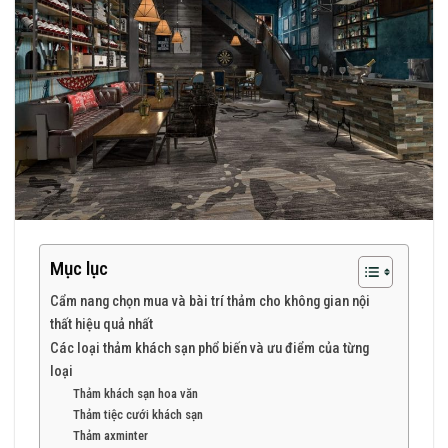
Mục lục
Cẩm nang chọn mua và bài trí thảm cho không gian nội
thất hiệu quả nhất
Các loại thảm khách sạn phổ biến và ưu điểm của từng
loại
Thảm khách sạn hoa văn
Thảm tiệc cưới khách sạn
Thảm axminter