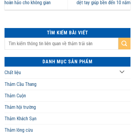
hoàn hảo cho không gian
dệt tay giúp bền đến 10 năm
TÌM KIẾM BÀI VIẾT
DANH MỤC SẢN PHẨM
Chất liệu
Thảm Cầu Thang
Thảm Cuộn
Thảm hội trường
Thảm Khách Sạn
Thảm lông cừu