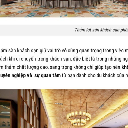
Thảm lót sàn khách sạn phòn
ảm sàn khách sạn giữ vai trò vô cùng quan trọng trong việc 
ách khi di chuyển trong khách sạn, đặc biệt là trong những ngà
m thảm chất lượng cao, sang trọng không chỉ giúp tạo nên
khô
uyên nghiệp và sự quan tâm
từ bạn dành cho du khách của 