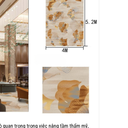
ò quan trọng trong việc nâng tầm thẩm mỹ,