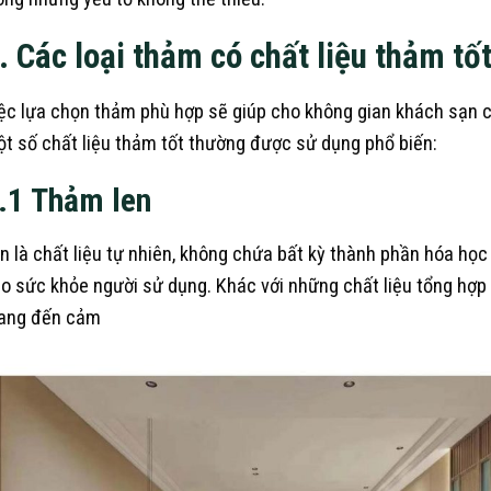
. Các loại thảm có chất liệu thảm t
ệc lựa chọn thảm phù hợp sẽ giúp cho không gian khách sạn củ
t số chất liệu thảm tốt thường được sử dụng phổ biến:
.1 Thảm len
n là chất liệu tự nhiên, không chứa bất kỳ thành phần hóa học
o sức khỏe người sử dụng. Khác với những chất liệu tổng hợp
ang đến cảm