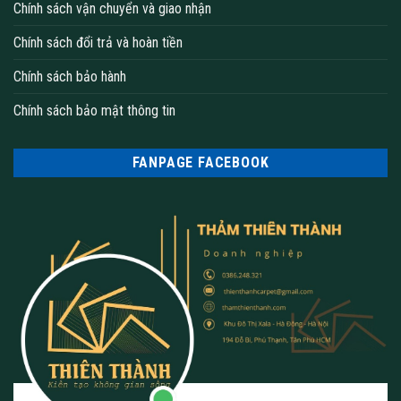
Chính sách vận chuyển và giao nhận
Chính sách đổi trả và hoàn tiền
Chính sách bảo hành
Chính sách bảo mật thông tin
FANPAGE FACEBOOK