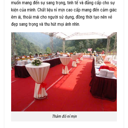
muốn mang đến sự sang trọng, tinh tế và đẳng cấp cho sự
kiện của mình. Chất liệu nỉ mịn cao cấp mang đến cảm giác
êm ái, thoải mái cho người sử dụng, đồng thời tạo nên vẻ
đẹp sang trọng và thu hút mọi ánh nhìn.
Thảm đỏ nỉ mịn