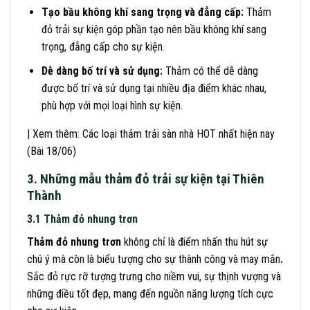
Tạo bầu không khí sang trọng và đẳng cấp:
Thảm
đỏ trải sự kiện góp phần tạo nên bầu không khí sang
trọng, đẳng cấp cho sự kiện.
Dễ dàng bố trí và sử dụng:
Thảm có thể dễ dàng
được bố trí và sử dụng tại nhiều địa điểm khác nhau,
phù hợp với mọi loại hình sự kiện.
| Xem thêm: Các loại thảm trải sàn nhà HOT nhất hiện nay
(Bài 18/06)
3. Những mẫu thảm đỏ trải sự kiện tại Thiên
Thành
3.1 Thảm đỏ nhung trơn
Thảm đỏ nhung trơn
không chỉ là điểm nhấn thu hút sự
chú ý mà còn là biểu tượng cho sự thành công và may mắn
.
Sắc đỏ rực rỡ tượng trưng cho niềm vui, sự thịnh vượng và
những điều tốt đẹp, mang đến nguồn năng lượng tích cực