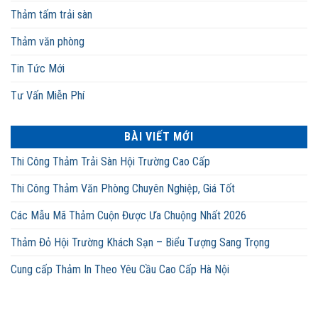
Thảm tấm trải sàn
Thảm văn phòng
Tin Tức Mới
Tư Vấn Miễn Phí
BÀI VIẾT MỚI
Thi Công Thảm Trải Sàn Hội Trường Cao Cấp
Thi Công Thảm Văn Phòng Chuyên Nghiệp, Giá Tốt
Các Mẫu Mã Thảm Cuộn Được Ưa Chuộng Nhất 2026
Thảm Đỏ Hội Trường Khách Sạn – Biểu Tượng Sang Trọng
Cung cấp Thảm In Theo Yêu Cầu Cao Cấp Hà Nội