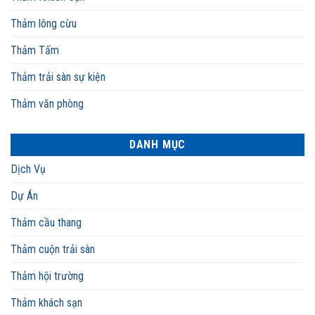
Thảm lông cừu
Thảm Tấm
Thảm trải sàn sự kiện
Thảm văn phòng
DANH MỤC
Dịch Vụ
Dự Án
Thảm cầu thang
Thảm cuộn trải sàn
Thảm hội trường
Thảm khách sạn