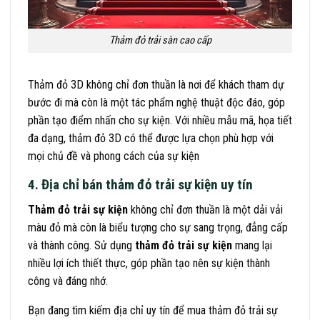
Thảm đỏ trải sàn cao cấp
Thảm đỏ 3D không chỉ đơn thuần là nơi để khách tham dự
bước đi mà còn là một tác phẩm nghệ thuật độc đáo, góp
phần tạo điểm nhấn cho sự kiện. Với nhiều mẫu mã, họa tiết
đa dạng, thảm đỏ 3D có thể được lựa chọn phù hợp với
mọi chủ đề và phong cách của sự kiện
4. Địa chỉ bán thảm đỏ trải sự kiện uy tín
Thảm đỏ trải sự kiện
không chỉ đơn thuần là một dải vải
màu đỏ mà còn là biểu tượng cho sự sang trọng, đẳng cấp
và thành công. Sử dụng
thảm đỏ trải sự kiện
mang lại
nhiều lợi ích thiết thực, góp phần tạo nên sự kiện thành
công và đáng nhớ.
Bạn đang tìm kiếm địa chỉ uy tín để mua thảm đỏ trải sự