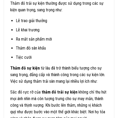
Thảm đỏ trải sự kiện thường được sử dụng trong các sự
kiện quan trọng, sang trọng như:
Lễ trao giải thưởng
Lễ khai trương
Ra mắt sản phẩm mới
Thảm đỏ sân khấu
Tiệc cưới
Thảm đỏ sự kiện
từ lâu đã trở thành biểu tượng cho sự
sang trọng, đẳng cấp và thành công trong các sự kiện lớn.
Việc sử dụng thảm trải sàn mang lại nhiều lợi ích như:
Sắc đỏ rực rỡ của
thảm đỏ trải sự kiện
không chỉ thu hút
mọi ánh nhìn mà còn tượng trưng cho sự may mắn, thành
công và thịnh vượng. Khi bước lên thảm, những vị khách
quý như được bước vào một thế giới khác biệt. Nơi họ tỏa