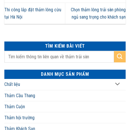
Thi công lắp đặt thảm lông cừu
Chọn thảm lông trải sàn phòng
tại Hà Nội
ngủ sang trọng cho khách sạn
TÌM KIẾM BÀI VIẾT
DANH MỤC SẢN PHẨM
Chất liệu
Thảm Cầu Thang
Thảm Cuộn
Thảm hội trường
Thảm Khách Sạn