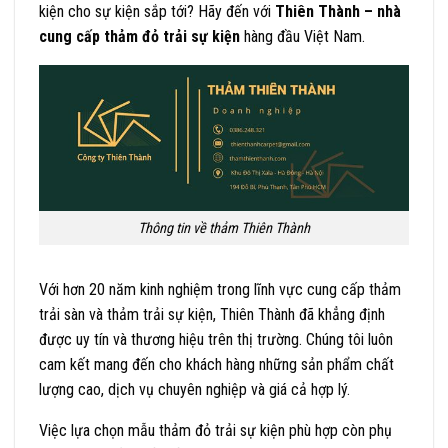
kiện cho sự kiện sắp tới? Hãy đến với
Thiên Thành – nhà
cung cấp thảm đỏ trải sự kiện
hàng đầu Việt Nam.
Thông tin về thảm Thiên Thành
Với hơn 20 năm kinh nghiệm trong lĩnh vực cung cấp thảm
trải sàn và thảm trải sự kiện, Thiên Thành đã khẳng định
được uy tín và thương hiệu trên thị trường. Chúng tôi luôn
cam kết mang đến cho khách hàng những sản phẩm chất
lượng cao, dịch vụ chuyên nghiệp và giá cả hợp lý.
Việc lựa chọn mẫu thảm đỏ trải sự kiện phù hợp còn phụ