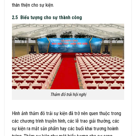
thân thiện cho sự kiện.
2.5 Biểu tượng cho sự thành công
Thảm đỏ trải hội nghị
Hình ảnh thảm đỏ trải sự kiện đã trở nên quen thuộc trong
các chương trình truyền hình, các lễ trao giải thưởng, các
sự kiện ra mắt sản phẩm hay các buổi khai trương hoành