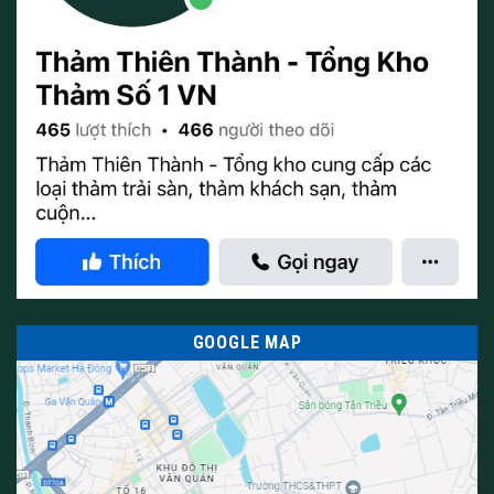
GOOGLE MAP