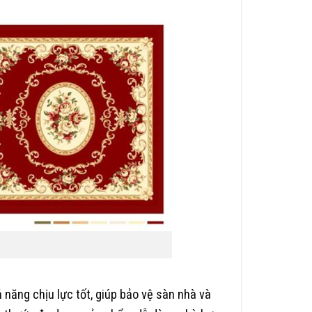
năng chịu lực tốt, giúp bảo vệ sàn nhà và