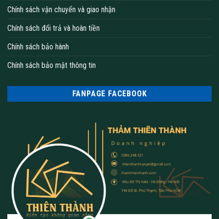
Chính sách vận chuyển và giao nhận
Chính sách đổi trả và hoàn tiền
Chính sách bảo hành
Chính sách bảo mật thông tin
Thảm tấm văn phòng
FANPAGE FACEBOOK