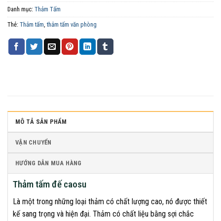
Danh mục:
Thảm Tấm
Thẻ:
Thảm tấm
,
thảm tấm văn phòng
MÔ TẢ SẢN PHẨM
VẬN CHUYỂN
HƯỚNG DẪN MUA HÀNG
Thảm tấm đế caosu
Là một trong những loại thảm có chất lượng cao, nó được thiết
kế sang trọng và hiện đại. Thảm có chất liệu bằng sợi chắc