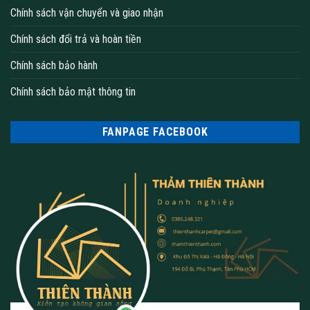
Chính sách vận chuyển và giao nhận
Chính sách đổi trả và hoàn tiền
Chính sách bảo hành
Chính sách bảo mật thông tin
FANPAGE FACEBOOK