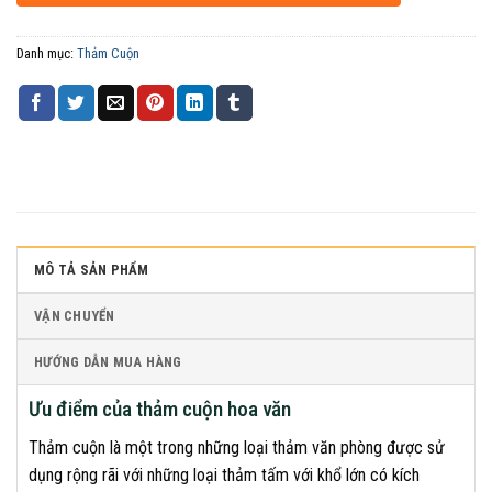
Danh mục:
Thảm Cuộn
MÔ TẢ SẢN PHẨM
VẬN CHUYỂN
HƯỚNG DẪN MUA HÀNG
Ưu điểm của thảm cuộn hoa văn
Thảm cuộn là một trong những loại thảm văn phòng được sử
dụng rộng rãi với những loại thảm tấm với khổ lớn có kích