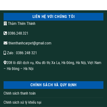
LIÊN HỆ VỚI CHÚNG TÔI
Thảm Thiên Thành
0386.248.321
thienthanhcarpet@gmail.com
Zalo
: 0386 248 321
208 lô đất dịch vụ, Khu đô thị Xa La, Hà Đông, Hà Nội, Việt Nam
– Hà Đông – Hà Nội
CHÍNH SÁCH VÀ QUY ĐỊNH
Chính sách thanh toán
Chính sách xử lý khiếu nại