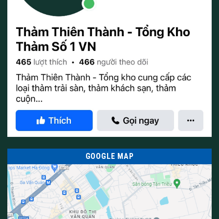
GOOGLE MAP