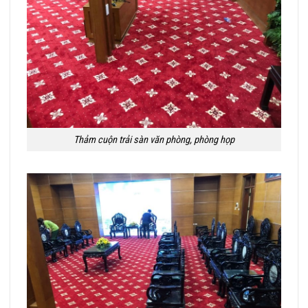
Thảm cuộn trải sàn văn phòng, phòng họp