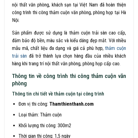
nội thất văn phòng, khách sạn tại Việt Nam đã hoàn thiện
công trình thi công thảm cuộn văn phòng, phòng họp tại Hà
Nội.
Sản phẩm được sử dụng là thảm cuộn trải sàn cao cấp,
đảm bảo độ bền, màu sắc và kiểu dáng đẹp mắt. Với nhiều
mẫu mã, chất liệu đa dạng và giá cả phù hợp,
thảm cuộn
trải sàn
đã trở thành lựa chọn hàng đầu của nhiều khách
hàng khi trang trí nội thất văn phòng, phòng họp cấp cao.
Thông tin về công trình thi công thảm cuộn văn
phòng
Thông tin chi tiết về thảm cuộn tại công trình
Đơn vị thi công:
Thamthienthanh.com
Loại thảm: Thảm cuộn
Khối lượng thi công: 300m2
Thời gian thi công: 1,5 ngày