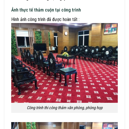
Ảnh thực tế thảm cuộn tại công trình
Hình ảnh công trình đã được hoàn tất :
Công trình thi công thảm văn phòng, phòng họp