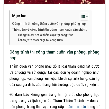
Mục lục
Công trình thi công thảm cuộn văn phòng, phòng họp
Thông tin về công trình thi công thảm cuộn văn phòng
Thông tin chi tiết về thảm cuộn tại công trình
Ảnh thực tế thảm cuộn tại công trình
Công trình thi công thảm cuộn văn phòng, phòng
họp
Thảm cuộn văn phòng màu đỏ là loại thảm đang rất được
ưa chuộng và sử dụngv tại các đơn vị doanh nghiệp như:
phòng họp, văn phòng làm việc, khách sạn,nhà hàng, căn hộ
của các gia đình, cầu thang, hội trường, tiệc cưới, sự kiện….
Để đảm bảo không gian trang trí nội thất cho phòng họp
trang trọng và lịch sự nhất,
Thảm Thiên Thành
– đơn vị
tiên phong trong lĩnh vực xung cấp
thảm trải sàn
trang trí