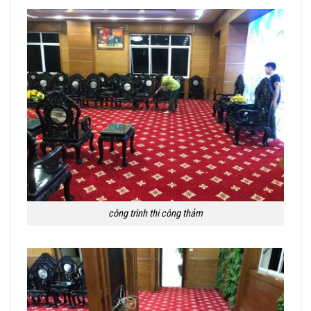
công trình thi công thảm