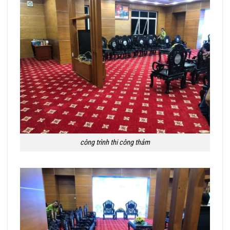
công trình thi công thảm