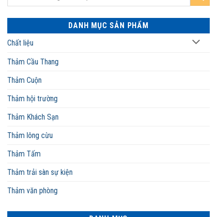
DANH MỤC SẢN PHẨM
Chất liệu
Thảm Cầu Thang
Thảm Cuộn
Thảm hội trường
Thảm Khách Sạn
Thảm lông cừu
Thảm Tấm
Thảm trải sàn sự kiện
Thảm văn phòng