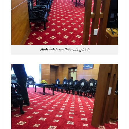
Hình ảnh hoạn thiện công trình