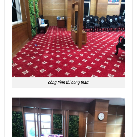
công trình thi công thảm