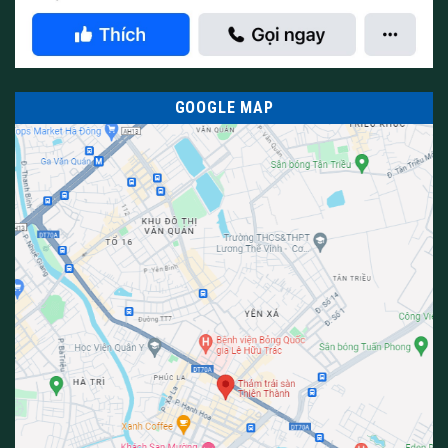
GOOGLE MAP