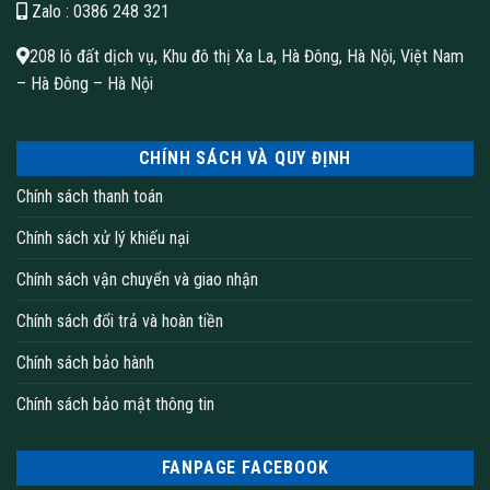
Zalo
: 0386 248 321
208 lô đất dịch vụ, Khu đô thị Xa La, Hà Đông, Hà Nội, Việt Nam
– Hà Đông – Hà Nội
CHÍNH SÁCH VÀ QUY ĐỊNH
Chính sách thanh toán
Chính sách xử lý khiếu nại
Chính sách vận chuyển và giao nhận
Chính sách đổi trả và hoàn tiền
Chính sách bảo hành
Chính sách bảo mật thông tin
FANPAGE FACEBOOK