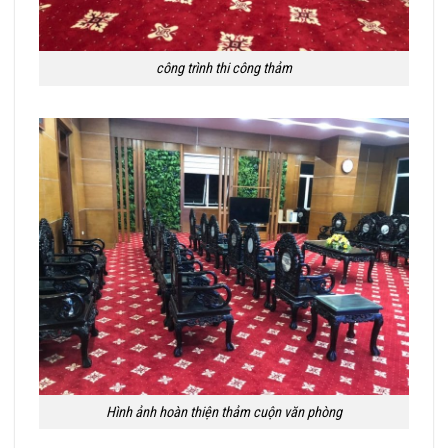
công trình thi công thảm
Hình ảnh hoàn thiện thảm cuộn văn phòng