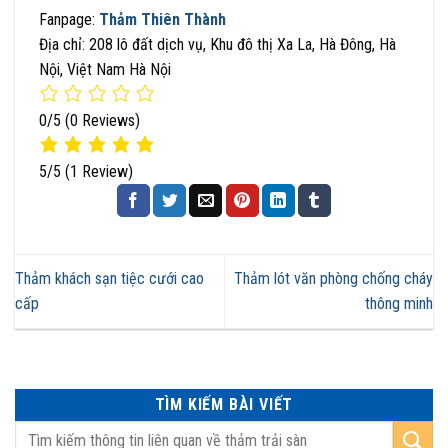
Fanpage:
Thảm Thiên Thành
Địa chỉ: 208 lô đất dịch vụ, Khu đô thị Xa La, Hà Đông, Hà
Nội, Việt Nam Hà Nội
0/5
(0 Reviews)
5/5
(1 Review)
Thảm khách sạn tiệc cưới cao
Thảm lót văn phòng chống cháy
cấp
thông minh
TÌM KIẾM BÀI VIẾT