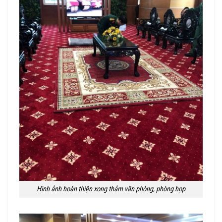
Hình ảnh hoàn thiện xong thảm văn phòng, phòng họp