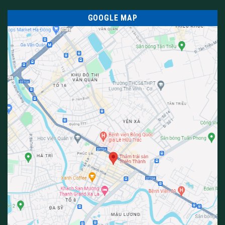
GOOGLE MAP