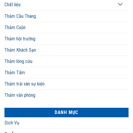
Chất liệu
Thảm Cầu Thang
Thảm Cuộn
Thảm hội trường
Thảm Khách Sạn
Thảm lông cừu
Thảm Tấm
Thảm trải sàn sự kiện
Thảm văn phòng
DANH MỤC
Dịch Vụ