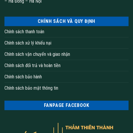
– Hà Đông – Hà Nội
CHÍNH SÁCH VÀ QUY ĐỊNH
Chính sách thanh toán
Chính sách xử lý khiếu nại
Chính sách vận chuyển và giao nhận
Chính sách đổi trả và hoàn tiền
Chính sách bảo hành
Chính sách bảo mật thông tin
FANPAGE FACEBOOK