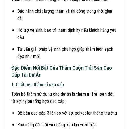
Bảo hành chất lượng thảm và thi công trong thời gian
dài.
Hỗ trợ vệ sinh, bảo trì thảm định kỳ nếu khách hàng yêu
cầu.
Tư vấn giải pháp vệ sinh phù hợp giúp thảm luôn sạch
đẹp như mới.
Đặc Điểm Nổi Bật Của Thảm Cuộn Trải Sàn Cao
Cấp Tại Dự Án
1. Chất liệu thảm nỉ cao cấp
Toàn bộ thảm sử dụng cho dự án là
thảm nỉ trải sàn
dệt
từ sợi nylon tổng hợp cao cấp:
Độ bền cao gấp 3 lần so với sợi polyester thông thường.
Khả năng đàn hồi và chống xẹp lún vượt trội.