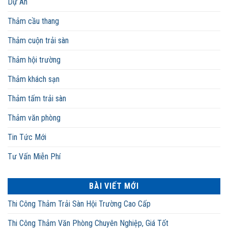
Dự Án
Thảm cầu thang
Thảm cuộn trải sàn
Thảm hội trường
Thảm khách sạn
Thảm tấm trải sàn
Thảm văn phòng
Tin Tức Mới
Tư Vấn Miễn Phí
BÀI VIẾT MỚI
Thi Công Thảm Trải Sàn Hội Trường Cao Cấp
Thi Công Thảm Văn Phòng Chuyên Nghiệp, Giá Tốt