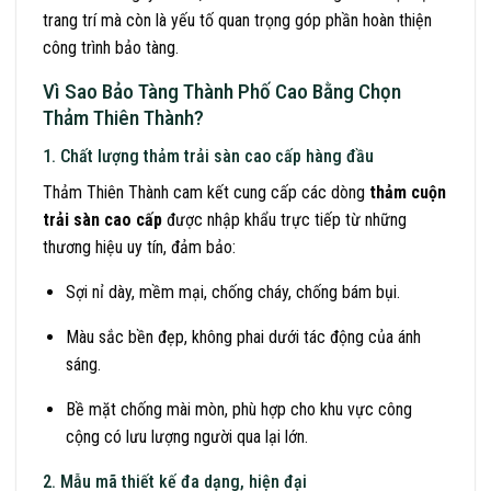
trang trí mà còn là yếu tố quan trọng góp phần hoàn thiện
công trình bảo tàng.
Vì Sao Bảo Tàng Thành Phố Cao Bằng Chọn
Thảm Thiên Thành?
1. Chất lượng thảm trải sàn cao cấp hàng đầu
Thảm Thiên Thành cam kết cung cấp các dòng
thảm cuộn
trải sàn cao cấp
được nhập khẩu trực tiếp từ những
thương hiệu uy tín, đảm bảo:
Sợi nỉ dày, mềm mại, chống cháy, chống bám bụi.
Màu sắc bền đẹp, không phai dưới tác động của ánh
sáng.
Bề mặt chống mài mòn, phù hợp cho khu vực công
cộng có lưu lượng người qua lại lớn.
2. Mẫu mã thiết kế đa dạng, hiện đại