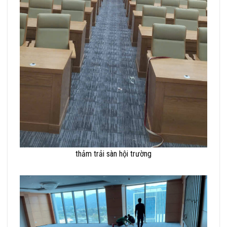
thảm trải sàn hội trường