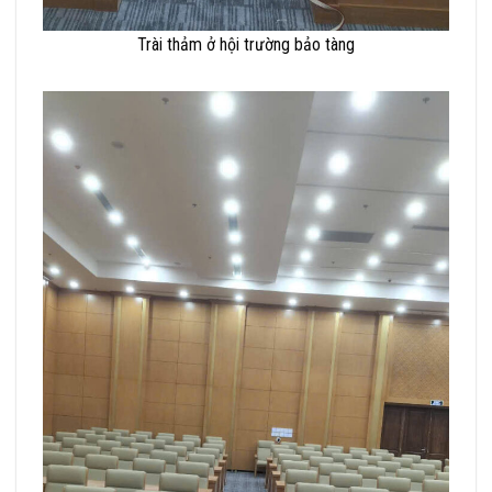
Trài thảm ở hội trường bảo tàng