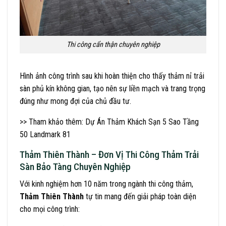
Thi công cẩn thận chuyên nghiệp
Hình ảnh công trình sau khi hoàn thiện cho thấy thảm nỉ trải
sàn phủ kín không gian, tạo nên sự liền mạch và trang trọng
đúng như mong đợi của chủ đầu tư.
>> Tham khảo thêm:
Dự Án Thảm Khách Sạn 5 Sao Tầng
50 Landmark 81
Thảm Thiên Thành – Đơn Vị Thi Công Thảm Trải
Sàn Bảo Tàng Chuyên Nghiệp
Với kinh nghiệm hơn 10 năm trong ngành thi công thảm,
Thảm Thiên Thành
tự tin mang đến giải pháp toàn diện
cho mọi công trình: