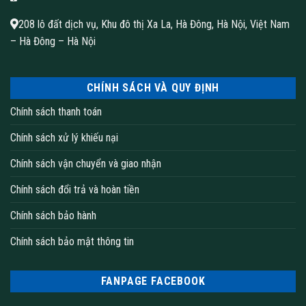
208 lô đất dịch vụ, Khu đô thị Xa La, Hà Đông, Hà Nội, Việt Nam
– Hà Đông – Hà Nội
CHÍNH SÁCH VÀ QUY ĐỊNH
Chính sách thanh toán
Chính sách xử lý khiếu nại
Chính sách vận chuyển và giao nhận
Chính sách đổi trả và hoàn tiền
Chính sách bảo hành
Chính sách bảo mật thông tin
FANPAGE FACEBOOK