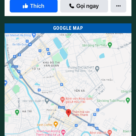
GOOGLE MAP