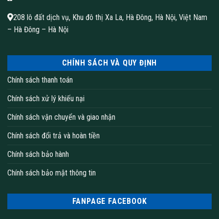
208 lô đất dịch vụ, Khu đô thị Xa La, Hà Đông, Hà Nội, Việt Nam
– Hà Đông – Hà Nội
CHÍNH SÁCH VÀ QUY ĐỊNH
Chính sách thanh toán
Chính sách xử lý khiếu nại
Chính sách vận chuyển và giao nhận
Chính sách đổi trả và hoàn tiền
Chính sách bảo hành
Chính sách bảo mật thông tin
FANPAGE FACEBOOK