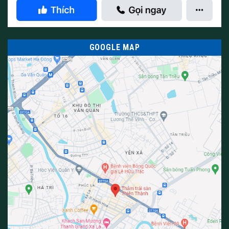
GOOGLE MAP