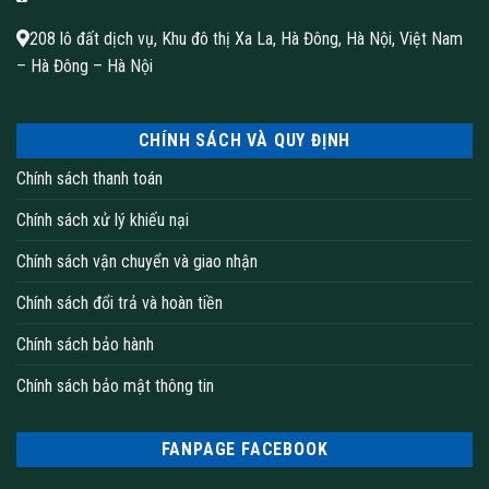
208 lô đất dịch vụ, Khu đô thị Xa La, Hà Đông, Hà Nội, Việt Nam
– Hà Đông – Hà Nội
CHÍNH SÁCH VÀ QUY ĐỊNH
Chính sách thanh toán
Chính sách xử lý khiếu nại
Chính sách vận chuyển và giao nhận
Chính sách đổi trả và hoàn tiền
Chính sách bảo hành
Chính sách bảo mật thông tin
FANPAGE FACEBOOK