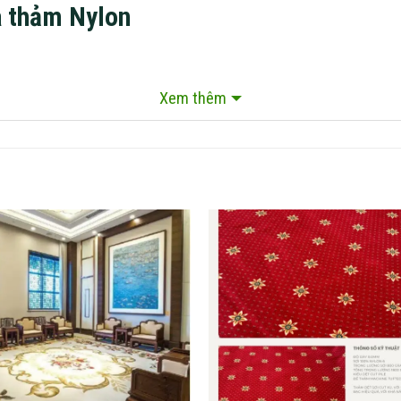
a thảm Nylon
Xem thêm