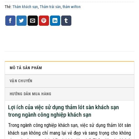
Thẻ:
Thảm khách sạn
,
Thảm trải sàn
,
thảm wilton
MÔ TẢ SẢN PHẨM
VẬN CHUYỂN
HƯỚNG DẪN MUA HÀNG
Lợi ích của việc sử dụng thảm lót sàn khách sạn
trong ngành công nghiệp khách sạn
Trong ngành công nghiệp khách sạn, việc sử dụng thảm lót sàn
khách sạn không chỉ mang lại vẻ đẹp và sang trọng cho không