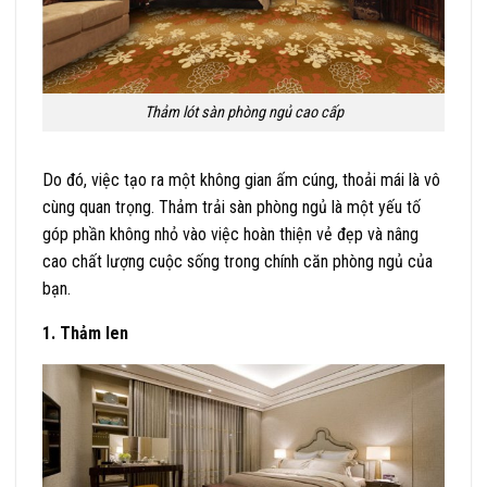
Thảm lót sàn phòng ngủ cao cấp
Do đó, việc tạo ra một không gian ấm cúng, thoải mái là vô
cùng quan trọng. Thảm trải sàn phòng ngủ là một yếu tố
góp phần không nhỏ vào việc hoàn thiện vẻ đẹp và nâng
cao chất lượng cuộc sống trong chính căn phòng ngủ của
bạn.
1. Thảm len