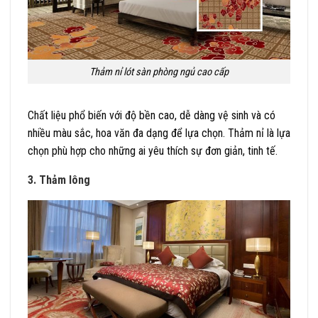
Thảm nỉ lót sàn phòng ngủ cao cấp
Chất liệu phổ biến với độ bền cao, dễ dàng vệ sinh và có
nhiều màu sắc, hoa văn đa dạng để lựa chọn. Thảm nỉ là lựa
chọn phù hợp cho những ai yêu thích sự đơn giản, tinh tế.
3. Thảm lông