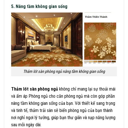
5. Nâng tầm không gian sống
Thảm lót sàn phòng ngủ nâng tầm không gian sống
Thảm lót sàn phòng ngủ
không chỉ mang lại sự thoải mái
và ấm áp Phòng ngủ cho căn phòng ngủ mà còn góp phần
nâng tầm không gian sống của bạn. Với thiết kế sang trọng
và tinh tế, thảm trải sàn sẽ biến phòng ngủ của bạn thành
nơi nghỉ ngơi lý tưởng, giúp bạn thư giãn và nạp năng lượng
sau mỗi ngày dài.