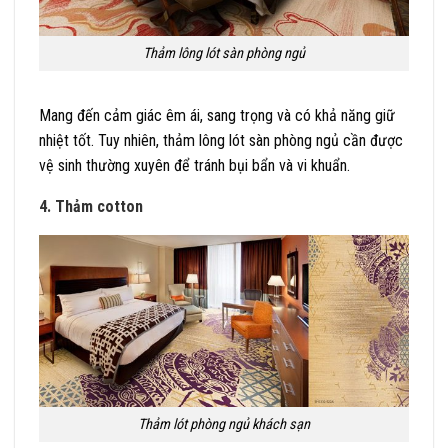
Thảm lông lót sàn phòng ngủ
Mang đến cảm giác êm ái, sang trọng và có khả năng giữ
nhiệt tốt. Tuy nhiên, thảm lông lót sàn phòng ngủ cần được
vệ sinh thường xuyên để tránh bụi bẩn và vi khuẩn.
4. Thảm cotton
Thảm lót phòng ngủ khách sạn