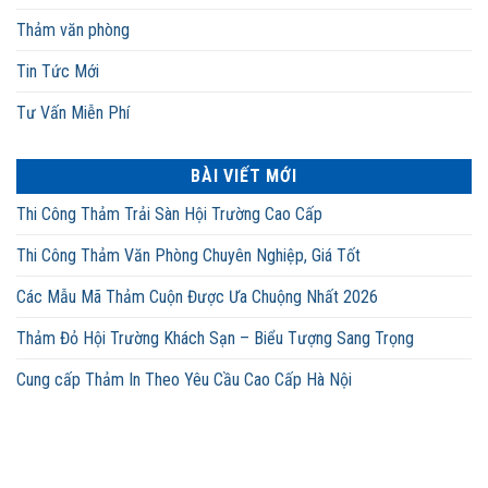
Thảm văn phòng
Tin Tức Mới
Tư Vấn Miễn Phí
BÀI VIẾT MỚI
Thi Công Thảm Trải Sàn Hội Trường Cao Cấp
Thi Công Thảm Văn Phòng Chuyên Nghiệp, Giá Tốt
Các Mẫu Mã Thảm Cuộn Được Ưa Chuộng Nhất 2026
Thảm Đỏ Hội Trường Khách Sạn – Biểu Tượng Sang Trọng
Cung cấp Thảm In Theo Yêu Cầu Cao Cấp Hà Nội