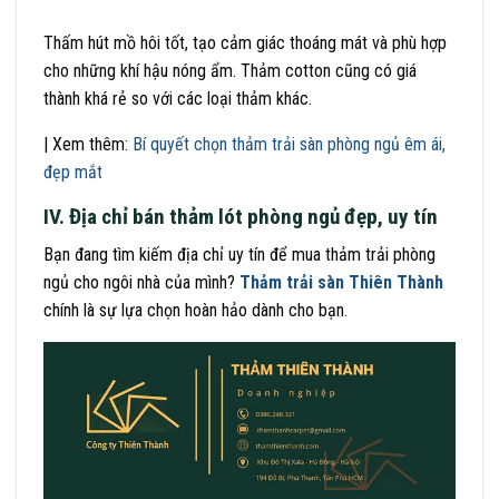
Thấm hút mồ hôi tốt, tạo cảm giác thoáng mát và phù hợp
cho những khí hậu nóng ẩm. Thảm cotton cũng có giá
thành khá rẻ so với các loại thảm khác.
| Xem thêm:
Bí quyết chọn thảm trải sàn phòng ngủ êm ái,
đẹp mắt
IV. Địa chỉ bán thảm lót phòng ngủ đẹp, uy tín
Bạn đang tìm kiếm địa chỉ uy tín để mua thảm trải phòng
ngủ cho ngôi nhà của mình?
Thảm trải sàn Thiên Thành
chính là sự lựa chọn hoàn hảo dành cho bạn.