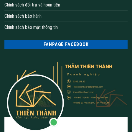
Chính sách đổi trả và hoàn tiền
Chính sách bảo hành
Chính sách bảo mật thông tin
FANPAGE FACEBOOK