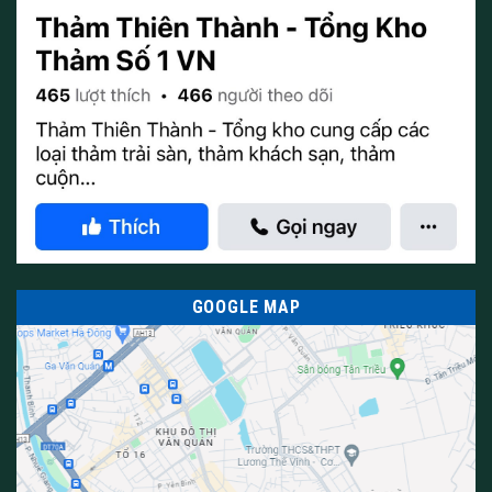
GOOGLE MAP