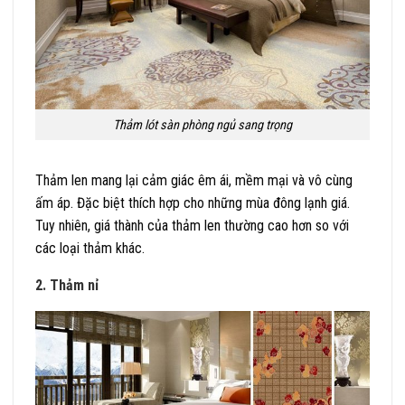
Thảm lót sàn phòng ngủ sang trọng
Thảm len mang lại cảm giác êm ái, mềm mại và vô cùng
ấm áp. Đặc biệt thích hợp cho những mùa đông lạnh giá.
Tuy nhiên, giá thành của thảm len thường cao hơn so với
các loại thảm khác.
2. Thảm nỉ