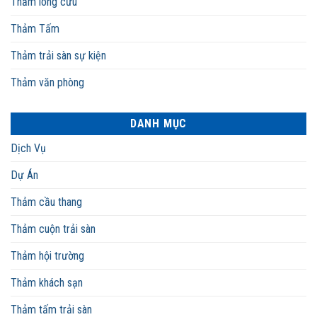
Thảm lông cừu
Thảm Tấm
Thảm trải sàn sự kiện
Thảm văn phòng
DANH MỤC
Dịch Vụ
Dự Án
Thảm cầu thang
Thảm cuộn trải sàn
Thảm hội trường
Thảm khách sạn
Thảm tấm trải sàn