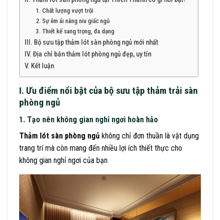
1. Chất lượng vượt trội
2. Sự êm ái nâng niu giấc ngủ
3. Thiết kế sang trọng, đa dạng
III. Bộ sưu tập thảm lót sàn phòng ngủ mới nhất
IV. Địa chỉ bán thảm lót phòng ngủ đẹp, uy tín
V. Kết luận
I. Ưu điểm nổi bật của bộ sưu tập thảm trải sàn
phòng ngủ
1. Tạo nên không gian nghỉ ngơi hoàn hảo
Thảm lót sàn phòng ngủ
không chỉ đơn thuần là vật dụng
trang trí mà còn mang đến nhiều lợi ích thiết thực cho
không gian nghỉ ngơi của bạn