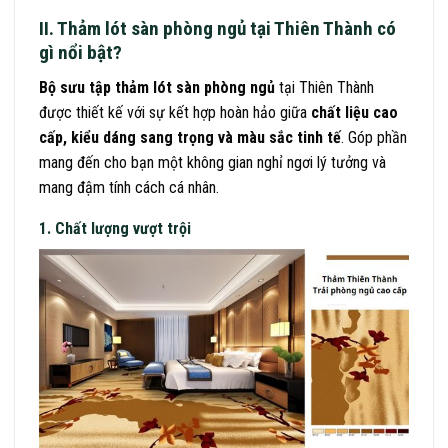
II. Thảm lót sàn phòng ngủ tại Thiên Thành có
gì nổi bật?
Bộ sưu tập thảm lót sàn phòng ngủ
tại Thiên Thành
được thiết kế với sự kết hợp hoàn hảo giữa
chất liệu cao
cấp, kiểu dáng sang trọng và màu sắc tinh tế
. Góp phần
mang đến cho bạn một không gian nghỉ ngơi lý tưởng và
mang đậm tính cách cá nhân.
1. Chất lượng vượt trội