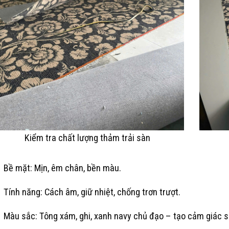
Kiểm tra chất lượng thảm trải sàn
Bề mặt: Mịn, êm chân, bền màu.
Tính năng: Cách âm, giữ nhiệt, chống trơn trượt.
Màu sắc: Tông xám, ghi, xanh navy chủ đạo – tạo cảm giác s