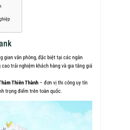
h
nghiệp
Bank
g gian văn phòng, đặc biệt tại các ngân
 cao trải nghiệm khách hàng và gia tăng giá
Thảm Thiên Thành
– đơn vị thi công uy tín
nh trọng điểm trên toàn quốc.