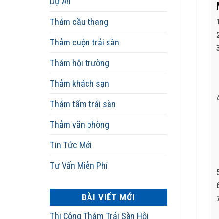
Dự Án
Thảm cầu thang
Thảm cuộn trải sàn
Thảm hội trường
Thảm khách sạn
Thảm tấm trải sàn
Thảm văn phòng
Tin Tức Mới
Tư Vấn Miễn Phí
BÀI VIẾT MỚI
Thi Công Thảm Trải Sàn Hội