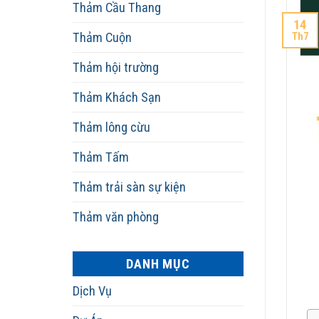
Thảm Cầu Thang
14
Th7
Thảm Cuộn
Thảm hội trường
Thảm Khách Sạn
Thảm lông cừu
Thảm Tấm
Thảm trải sàn sự kiện
Thảm văn phòng
DANH MỤC
Dịch Vụ