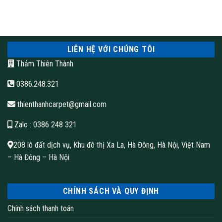
LIÊN HỆ VỚI CHÚNG TÔI
Thảm Thiên Thành
0386.248.321
thienthanhcarpet@gmail.com
Zalo
: 0386 248 321
208 lô đất dịch vụ, Khu đô thị Xa La, Hà Đông, Hà Nội, Việt Nam
– Hà Đông – Hà Nội
CHÍNH SÁCH VÀ QUY ĐỊNH
Chính sách thanh toán