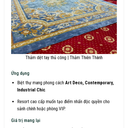
Thảm dệt tay thủ công | Thảm Thiên Thành
Ứng dụng
Biệt thự mang phong cách
Art Deco, Contemporary,
Industrial Chic
.
Resort cao cấp muốn tạo điểm nhấn độc quyền cho
sảnh chính hoặc phòng VIP.
Giá trị mang lại