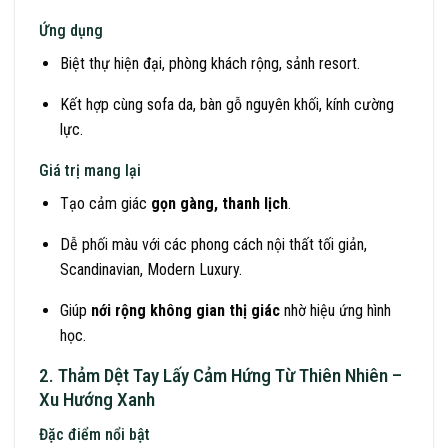
Ứng dụng
Biệt thự hiện đại, phòng khách rộng, sảnh resort.
Kết hợp cùng sofa da, bàn gỗ nguyên khối, kính cường
lực.
Giá trị mang lại
Tạo cảm giác
gọn gàng, thanh lịch
.
Dễ phối màu với các phong cách nội thất tối giản,
Scandinavian, Modern Luxury.
Giúp
nới rộng không gian thị giác
nhờ hiệu ứng hình
học.
2. Thảm Dệt Tay Lấy Cảm Hứng Từ Thiên Nhiên –
Xu Hướng Xanh
Đặc điểm nổi bật