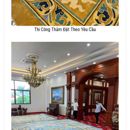
Thi Công Thảm Đặt Theo Yêu Cầu