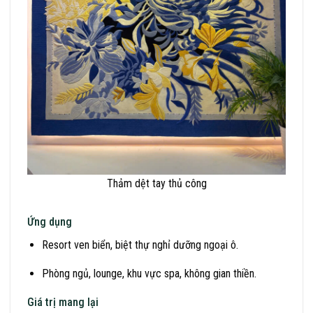
Thảm dệt tay thủ công
Ứng dụng
Resort ven biển, biệt thự nghỉ dưỡng ngoại ô.
Phòng ngủ, lounge, khu vực spa, không gian thiền.
Giá trị mang lại