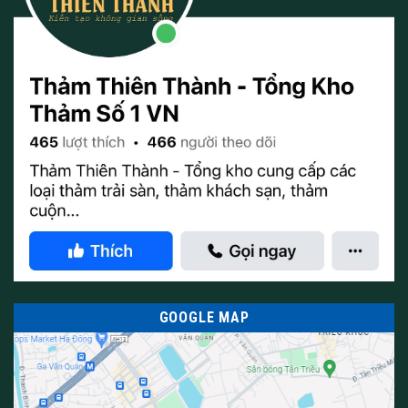
GOOGLE MAP