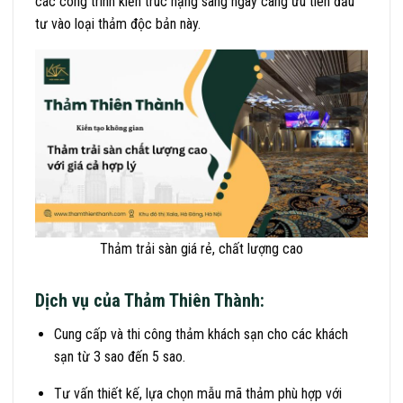
các công trình kiến trúc hạng sang ngày càng ưu tiên đầu
tư vào loại thảm độc bản này.
Thảm trải sàn giá rẻ, chất lượng cao
Dịch vụ của Thảm Thiên Thành:
Cung cấp và thi công thảm khách sạn cho các khách
sạn từ 3 sao đến 5 sao.
Tư vấn thiết kế, lựa chọn mẫu mã thảm phù hợp với