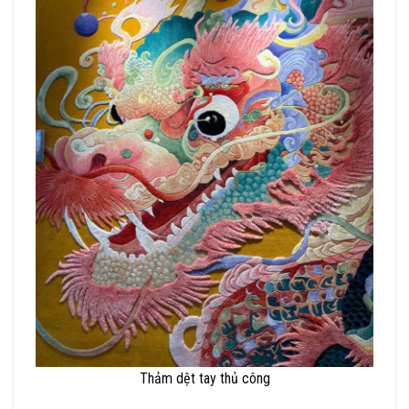
Thảm dệt tay thủ công