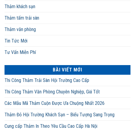
Thảm khách sạn
Thảm tấm trải sàn
Thảm văn phòng
Tin Tức Mới
Tư Vấn Miễn Phí
BÀI VIẾT MỚI
Thi Công Thảm Trải Sàn Hội Trường Cao Cấp
Thi Công Thảm Văn Phòng Chuyên Nghiệp, Giá Tốt
Các Mẫu Mã Thảm Cuộn Được Ưa Chuộng Nhất 2026
Thảm Đỏ Hội Trường Khách Sạn – Biểu Tượng Sang Trọng
Cung cấp Thảm In Theo Yêu Cầu Cao Cấp Hà Nội