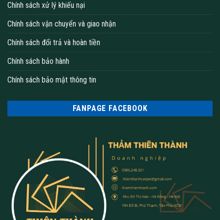
Chính sách xử lý khiếu nại
Chính sách vận chuyển và giao nhận
Chính sách đổi trả và hoàn tiền
Chính sách bảo hành
Chính sách bảo mật thông tin
FANPAGE FACEBOOK