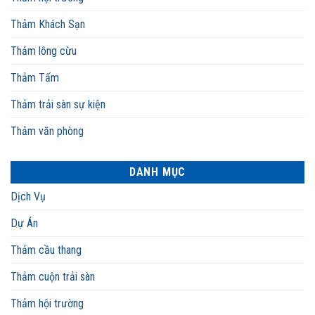
Thảm Khách Sạn
Thảm lông cừu
Thảm Tấm
Thảm trải sàn sự kiện
Thảm văn phòng
DANH MỤC
Dịch Vụ
Dự Án
Thảm cầu thang
Thảm cuộn trải sàn
Thảm hội trường