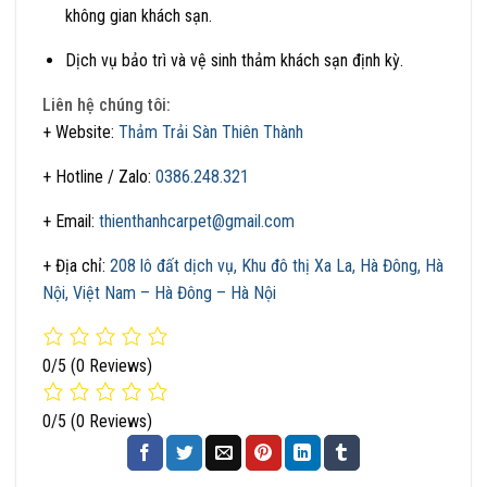
không gian khách sạn.
Dịch vụ bảo trì và vệ sinh thảm khách sạn định kỳ.
Liên hệ chúng tôi:
+ Website:
Thảm Trải Sàn Thiên Thành
+ Hotline / Zalo:
0386.248.321
+ Email:
thienthanhcarpet@gmail.com
+ Địa chỉ:
208 lô đất dịch vụ, Khu đô thị Xa La, Hà Đông, Hà
Nội, Việt Nam – Hà Đông – Hà Nội
0/5
(0 Reviews)
0/5
(0 Reviews)