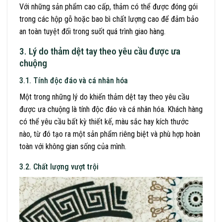
Với những sản phẩm cao cấp, thảm có thể được đóng gói
trong các hộp gỗ hoặc bao bì chất lượng cao để đảm bảo
an toàn tuyệt đối trong suốt quá trình giao hàng.
3. Lý do thảm dệt tay theo yêu cầu được ưa
chuộng
3.1. Tính độc đáo và cá nhân hóa
Một trong những lý do khiến thảm dệt tay theo yêu cầu
được ưa chuộng là tính độc đáo và cá nhân hóa. Khách hàng
có thể yêu cầu bất kỳ thiết kế, màu sắc hay kích thước
nào, từ đó tạo ra một sản phẩm riêng biệt và phù hợp hoàn
toàn với không gian sống của mình.
3.2. Chất lượng vượt trội