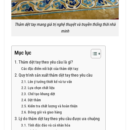
Thảm dệt tay mang giá trị nghệ thuyệt và truyền thống thời nhà
minh
Mục lục
1. Thảm dệt tay theo yêu cầu là gì?
Các đặc điểm nổi bật của thảm dệt tay:
2. Quy trình sản xuất thảm dệt tay theo yêu cầu
2.1. Lên ý tưởng thiết kế và tư vấn
2.2. Lựa chọn chất liệu
2.3. Chế tạo khung dệt
2.4. Dệt thảm
2.5. Kiểm tra chất lượng và hoàn thiện
2.6. Đóng gói và giao hàng
3. Lý do thảm dệt tay theo yêu cầu được ưa chuộng
3.1. Tính độc đáo và cá nhân hóa