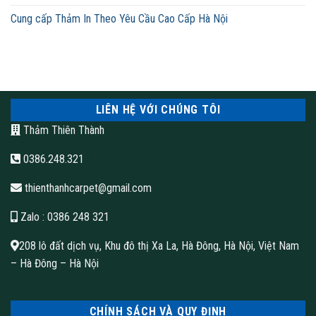
Cung cấp Thảm In Theo Yêu Cầu Cao Cấp Hà Nội
LIÊN HỆ VỚI CHÚNG TÔI
Thảm Thiên Thành
0386.248.321
thienthanhcarpet@gmail.com
Zalo
: 0386 248 321
208 lô đất dịch vụ, Khu đô thị Xa La, Hà Đông, Hà Nội, Việt Nam
– Hà Đông – Hà Nội
CHÍNH SÁCH VÀ QUY ĐỊNH