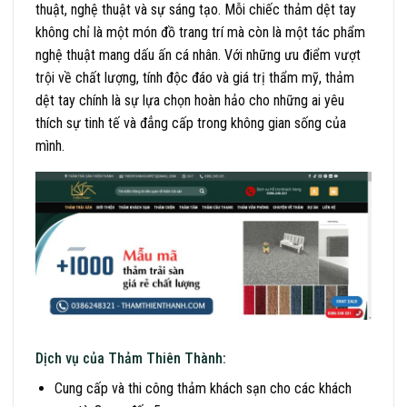
thuật, nghệ thuật và sự sáng tạo. Mỗi chiếc thảm dệt tay
không chỉ là một món đồ trang trí mà còn là một tác phẩm
nghệ thuật mang dấu ấn cá nhân. Với những ưu điểm vượt
trội về chất lượng, tính độc đáo và giá trị thẩm mỹ, thảm
dệt tay chính là sự lựa chọn hoàn hảo cho những ai yêu
thích sự tinh tế và đẳng cấp trong không gian sống của
mình.
Dịch vụ của Thảm Thiên Thành:
Cung cấp và thi công thảm khách sạn cho các khách