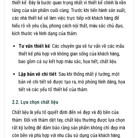
thiết kế. Đây là bước quan trọng nhất vì thiết kế chính là nền
tảng của sản phẩm cuối cùng. Trước khi tiến hành sản xuất,
các nhà thiết kế sẽ làm việc trực tiếp với khách hàng để
hiểu rõ về yêu cầu, phong cách nội thất, màu sắc chủ đạo,
kích thước và hình dạng của thảm.
Tư vấn thiết kế
: Các chuyên gia sẽ tư vấn về các mẫu
thiết kế phù hợp với không gian sống của khách hàng,
bao gồm cả sự kết hợp màu sắc, họa tiết, chất liệu.
Lập bản vẽ chi tiết
: Sau khi thống nhất ý tưởng, một
bản vẽ chi tiết sẽ được tạo ra, mô phỏng hình dáng, họa
tiết và các yếu tố thiết kế của thảm.
2.2. Lựa chọn chất liệu
Chất liệu là yếu tố quyết định đến vẻ đẹp và độ bền của
thảm. Đối với thảm dệt tay, chất liệu thường được lựa chọn
rất kỹ lưỡng để đảm bảo rằng sản phẩm không chỉ đẹp mà
còn bền và phù hợp với nhu cầu sử dụng của khách hàng.