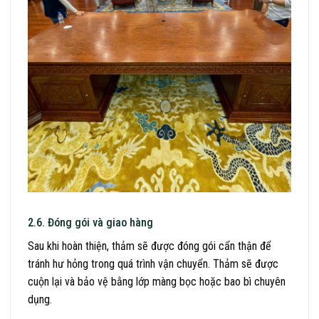
2.6. Đóng gói và giao hàng
Sau khi hoàn thiện, thảm sẽ được đóng gói cẩn thận để
tránh hư hỏng trong quá trình vận chuyển. Thảm sẽ được
cuộn lại và bảo vệ bằng lớp màng bọc hoặc bao bì chuyên
dụng.