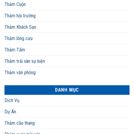
Thảm Cuộn
Thảm hội trường
Thảm Khách Sạn
Thảm lông cừu
Thảm Tấm
Thảm trải sàn sự kiện
Thảm văn phòng
DANH MỤC
Dịch Vụ
Dự Án
Thảm cầu thang