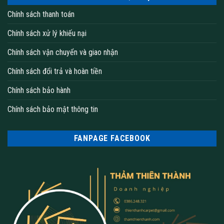
Chính sách thanh toán
Chính sách xử lý khiếu nại
Chính sách vận chuyển và giao nhận
Chính sách đổi trả và hoàn tiền
Chính sách bảo hành
Chính sách bảo mật thông tin
FANPAGE FACEBOOK