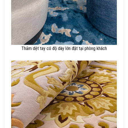
Thảm dệt tay có độ dày lớn đặt tại phòng khách