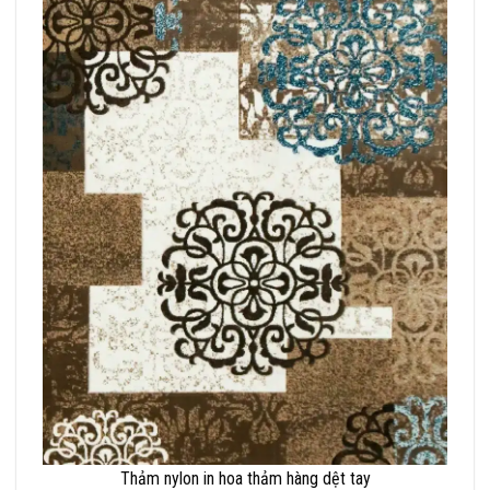
Thảm nylon in hoa thảm hàng dệt tay