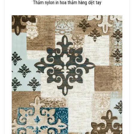
Thảm nylon in hoa thảm hàng dệt tay