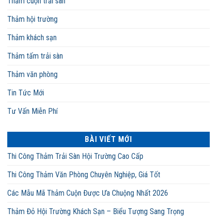
Thảm cuộn trải sàn
Thảm hội trường
Thảm khách sạn
Thảm tấm trải sàn
Thảm văn phòng
Tin Tức Mới
Tư Vấn Miễn Phí
BÀI VIẾT MỚI
Thi Công Thảm Trải Sàn Hội Trường Cao Cấp
Thi Công Thảm Văn Phòng Chuyên Nghiệp, Giá Tốt
Các Mẫu Mã Thảm Cuộn Được Ưa Chuộng Nhất 2026
Thảm Đỏ Hội Trường Khách Sạn – Biểu Tượng Sang Trọng