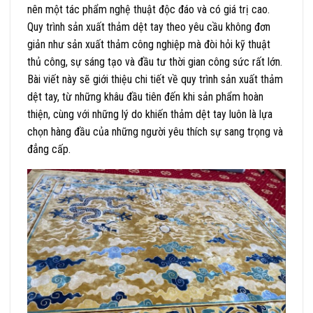
nên một tác phẩm nghệ thuật độc đáo và có giá trị cao.
Quy trình sản xuất thảm dệt tay theo yêu cầu không đơn
giản như sản xuất thảm công nghiệp mà đòi hỏi kỹ thuật
thủ công, sự sáng tạo và đầu tư thời gian công sức rất lớn.
Bài viết này sẽ giới thiệu chi tiết về quy trình sản xuất thảm
dệt tay, từ những khâu đầu tiên đến khi sản phẩm hoàn
thiện, cùng với những lý do khiến thảm dệt tay luôn là lựa
chọn hàng đầu của những người yêu thích sự sang trọng và
đẳng cấp.