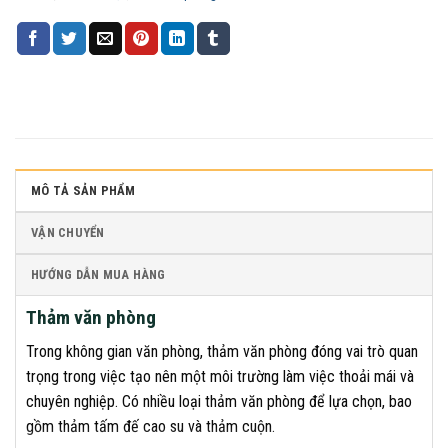
MÔ TẢ SẢN PHẨM
VẬN CHUYỂN
HƯỚNG DẪN MUA HÀNG
Thảm văn phòng
Trong không gian văn phòng, thảm văn phòng đóng vai trò quan
trọng trong việc tạo nên một môi trường làm việc thoải mái và
chuyên nghiệp. Có nhiều loại thảm văn phòng để lựa chọn, bao
gồm thảm tấm đế cao su và thảm cuộn.