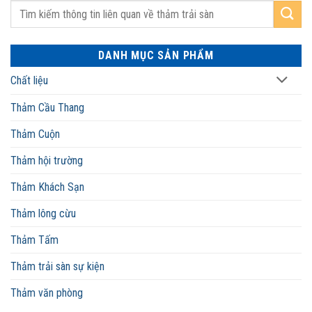
DANH MỤC SẢN PHẨM
Chất liệu
Thảm Cầu Thang
Thảm Cuộn
Thảm hội trường
Thảm Khách Sạn
Thảm lông cừu
Thảm Tấm
Thảm trải sàn sự kiện
Thảm văn phòng