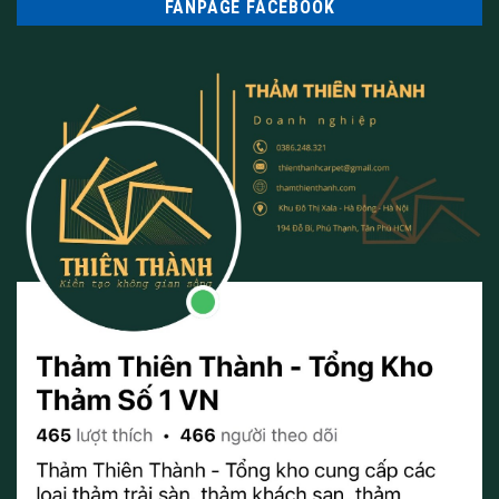
FANPAGE FACEBOOK