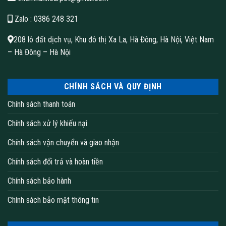
Zalo
: 0386 248 321
208 lô đất dịch vụ, Khu đô thị Xa La, Hà Đông, Hà Nội, Việt Nam
– Hà Đông – Hà Nội
CHÍNH SÁCH VÀ QUY ĐỊNH
Chính sách thanh toán
Chính sách xử lý khiếu nại
Chính sách vận chuyển và giao nhận
Chính sách đổi trả và hoàn tiền
Chính sách bảo hành
Chính sách bảo mật thông tin