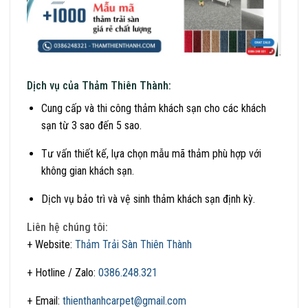
Dịch vụ của Thảm Thiên Thành:
Cung cấp và thi công thảm khách sạn cho các khách
sạn từ 3 sao đến 5 sao.
Tư vấn thiết kế, lựa chọn mẫu mã thảm phù hợp với
không gian khách sạn.
Dịch vụ bảo trì và vệ sinh thảm khách sạn định kỳ.
Liên hệ chúng tôi:
+ Website:
Thảm Trải Sàn Thiên Thành
+ Hotline / Zalo:
0386.248.321
+ Email:
thienthanhcarpet@gmail.com