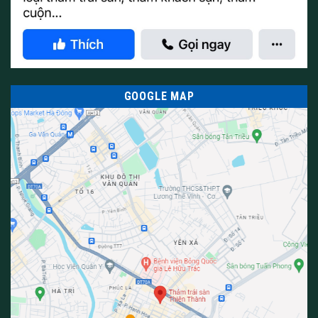
GOOGLE MAP