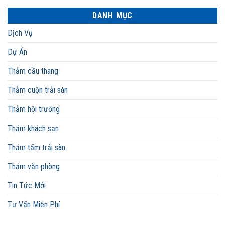
DANH MỤC
Dịch Vụ
Dự Án
Thảm cầu thang
Thảm cuộn trải sàn
Thảm hội trường
Thảm khách sạn
Thảm tấm trải sàn
Thảm văn phòng
Tin Tức Mới
Tư Vấn Miễn Phí