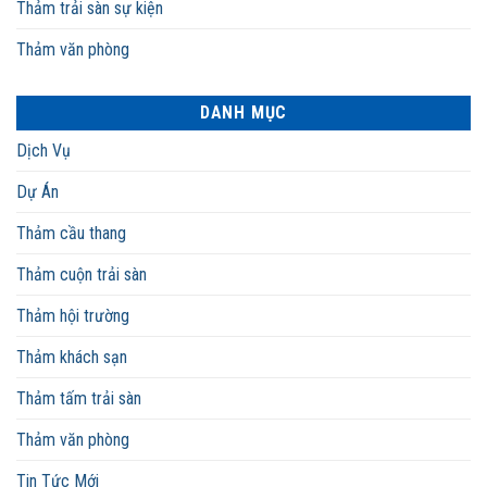
Thảm trải sàn sự kiện
Thảm văn phòng
DANH MỤC
Dịch Vụ
Dự Án
Thảm cầu thang
Thảm cuộn trải sàn
Thảm hội trường
Thảm khách sạn
Thảm tấm trải sàn
Thảm văn phòng
Tin Tức Mới