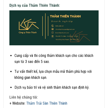
Dịch vụ của Thảm Thiên Thành:
Cung cấp và thi công thảm khách sạn cho các khách
sạn từ 3 sao đến 5 sao.
Tư vấn thiết kế, lựa chọn mẫu mã thảm phù hợp với
không gian khách sạn.
Dịch vụ bảo trì và vệ sinh thảm khách sạn định kỳ.
Liên hệ chúng tôi:
+ Website:
Thảm Trải Sàn Thiên Thành