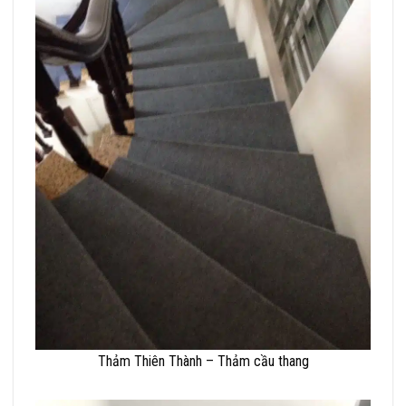
Thảm Thiên Thành – Thảm cầu thang