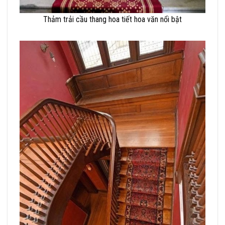
Thảm trải cầu thang hoa tiết hoa văn nổi bật