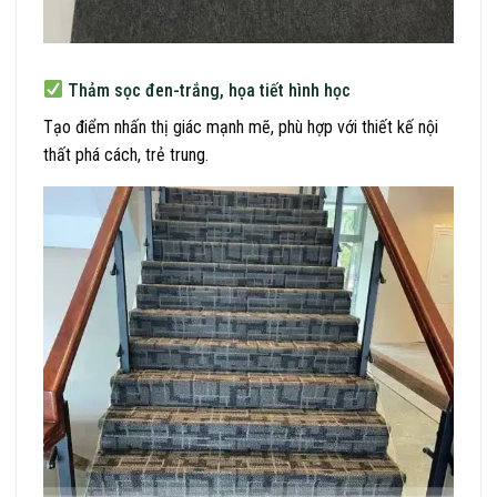
Thảm sọc đen-trắng, họa tiết hình học
Tạo điểm nhấn thị giác mạnh mẽ, phù hợp với thiết kế nội
thất phá cách, trẻ trung.