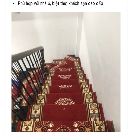
Phù hợp với nhà ở, biệt thự, khách sạn cao cấp.