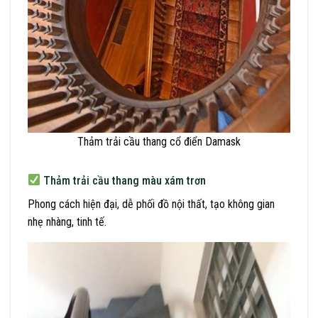
Thảm trải cầu thang cổ điển Damask
Thảm trải cầu thang màu xám trơn
Phong cách hiện đại, dễ phối đồ nội thất, tạo không gian
nhẹ nhàng, tinh tế.