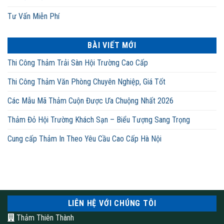
Tư Vấn Miễn Phí
BÀI VIẾT MỚI
Thi Công Thảm Trải Sàn Hội Trường Cao Cấp
Thi Công Thảm Văn Phòng Chuyên Nghiệp, Giá Tốt
Các Mẫu Mã Thảm Cuộn Được Ưa Chuộng Nhất 2026
Thảm Đỏ Hội Trường Khách Sạn – Biểu Tượng Sang Trọng
Cung cấp Thảm In Theo Yêu Cầu Cao Cấp Hà Nội
LIÊN HỆ VỚI CHÚNG TÔI
Thảm Thiên Thành