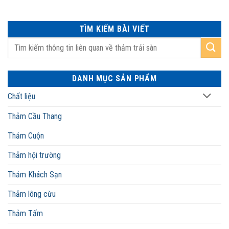
TÌM KIẾM BÀI VIẾT
DANH MỤC SẢN PHẨM
Chất liệu
Thảm Cầu Thang
Thảm Cuộn
Thảm hội trường
Thảm Khách Sạn
Thảm lông cừu
Thảm Tấm