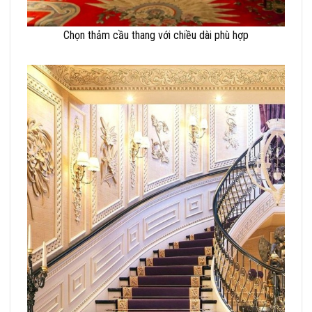
Chọn thảm cầu thang với chiều dài phù hợp