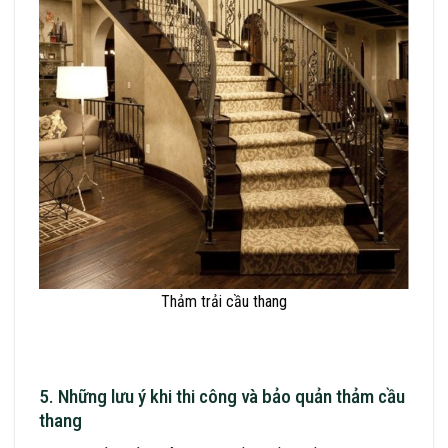
Thảm trải cầu thang
5. Những lưu ý khi thi công và bảo quản thảm cầu
thang