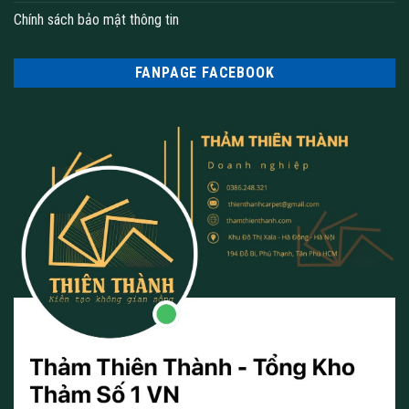
Chính sách bảo mật thông tin
FANPAGE FACEBOOK